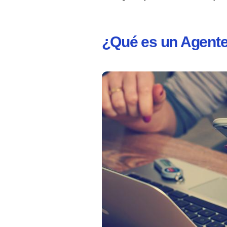
¿Qué es un Agente