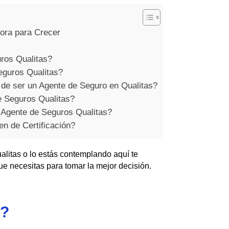
dora para Crecer
ros Qualitas?
guros Qualitas?
 de ser un Agente de Seguro en Qualitas?
 Seguros Qualitas?
 Agente de Seguros Qualitas?
n de Certificación?
alitas o lo estás contemplando aquí te
e necesitas para tomar la mejor decisión.
s?