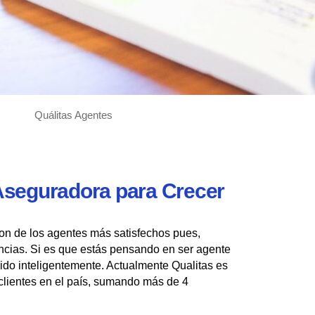
Quálitas Agentes
 Aseguradora para Crecer
on de los agentes más satisfechos pues,
ncias. Si es que estás pensando en ser agente
ido inteligentemente. Actualmente Qualitas es
lientes en el país, sumando más de 4