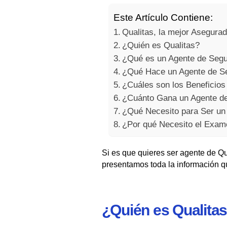
Este Artículo Contiene:
Qualitas, la mejor Asegura
¿Quién es Qualitas?
¿Qué es un Agente de Segu
¿Qué Hace un Agente de Se
¿Cuáles son los Beneficios
¿Cuánto Gana un Agente de
¿Qué Necesito para Ser un
¿Por qué Necesito el Exame
Si es que quieres ser agente de Qu
presentamos toda la información qu
¿Quién es Qualita