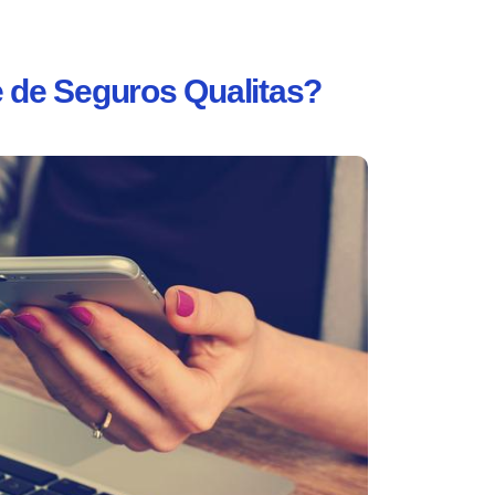
 de Seguros Qualitas?