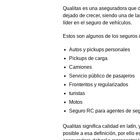
Qualitas es una aseguradora que 
dejado de crecer, siendo una de l
líder en el seguro de vehículos.
Estos son algunos de los seguros
Autos y pickups personales
Pickups de carga
Camiones
Servicio público de pasajeros
Fronteritos y regularizados
turistas
Motos
Seguro RC para agentes de se
Qualitas significa calidad en latín
posible a esa definición, por ello 