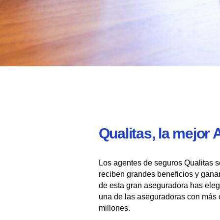
Qualitas, la mejor
Los agentes de seguros Qualitas s
reciben grandes beneficios y gana
de esta gran aseguradora has eleg
una de las aseguradoras con más c
millones.