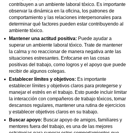
contribuyen a un ambiente laboral tóxico. Es importante
observar la dinámica en la oficina, los patrones de
comportamiento y las relaciones interpersonales para
determinar qué factores pueden estar contribuyendo al
ambiente tóxico.
Mantener una actitud positiva:
Puede ayudar a
superar un ambiente laboral tóxico. Trate de mantener
la calma y no reaccionar de manera negativa ante las
situaciones estresantes. Enfocarse en las cosas
positivas del trabajo, como logros y el apoyo que puede
recibir de algunos colegas.
Establecer límites y objetivos:
Es importante
establecer límites y objetivos claros para protegerse y
manejar el estrés en el trabajo. Esto puede incluir limitar
la interacción con compañeros de trabajo tóxicos, tomar
descansos regulares, mantener una rutina de ejercicios
y establecer objetivos claros en su trabajo.
Buscar apoyo:
Buscar apoyo de amigos, familiares y
mentores fuera del trabajo, es una de las mejores
estrategias para superar estos comportamientos que