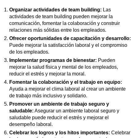
Organizar actividades de team building:
Las
actividades de team building pueden mejorar la
comunicación, fomentar la colaboración y construir
relaciones más sólidas entre los empleados.
Ofrecer oportunidades de capacitación y desarrollo:
Puede mejorar la satisfacción laboral y el compromiso
de los empleados.
Implementar programas de bienestar:
Pueden
mejorar la salud física y mental de los empleados,
reducir el estrés y mejorar la moral.
Fomentar la colaboración y el trabajo en equipo:
Ayuda a mejorar el clima laboral al crear un ambiente
de trabajo más inclusivo y solidario.
Promover un ambiente de trabajo seguro y
saludable:
Asegurar un ambiente laboral seguro y
saludable puede reducir el estrés y mejorar el
desempeño laboral.
Celebrar los logros y los hitos importantes:
Celebrar