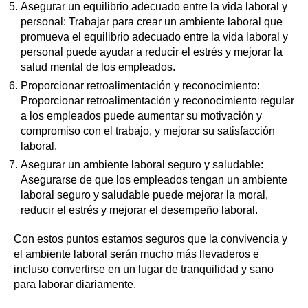
Asegurar un equilibrio adecuado entre la vida laboral y
personal: Trabajar para crear un ambiente laboral que
promueva el equilibrio adecuado entre la vida laboral y
personal puede ayudar a reducir el estrés y mejorar la
salud mental de los empleados.
Proporcionar retroalimentación y reconocimiento:
Proporcionar retroalimentación y reconocimiento regular
a los empleados puede aumentar su motivación y
compromiso con el trabajo, y mejorar su satisfacción
laboral.
Asegurar un ambiente laboral seguro y saludable:
Asegurarse de que los empleados tengan un ambiente
laboral seguro y saludable puede mejorar la moral,
reducir el estrés y mejorar el desempeño laboral.
Con estos puntos estamos seguros que la convivencia y
el ambiente laboral serán mucho más llevaderos e
incluso convertirse en un lugar de tranquilidad y sano
para laborar diariamente.