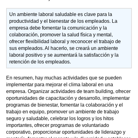
Un ambiente laboral saludable es clave para la
productividad y el bienestar de los empleados. La
empresa debe fomentar la comunicación y la
colaboración, promover la salud física y mental,
ofrecer flexibilidad laboral y reconocer el trabajo de
sus empleados. Al hacerlo, se creará un ambiente
laboral positivo y se aumentará la satisfacción y la
retención de los empleados.
En resumen, hay muchas actividades que se pueden
implementar para mejorar el clima laboral en una
empresa. Organizar actividades de team building, ofrecer
oportunidades de capacitación y desarrollo, implementar
programas de bienestar, fomentar la colaboración y el
trabajo en equipo, promover un ambiente de trabajo
seguro y saludable, celebrar los logros y los hitos
importantes, ofrecer programas de voluntariado
corporativo, proporcionar oportunidades de liderazgo y