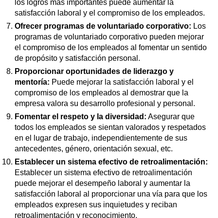
los logros más importantes puede aumentar la
satisfacción laboral y el compromiso de los empleados.
Ofrecer programas de voluntariado corporativo:
Los
programas de voluntariado corporativo pueden mejorar
el compromiso de los empleados al fomentar un sentido
de propósito y satisfacción personal.
Proporcionar oportunidades de liderazgo y
mentoría:
Puede mejorar la satisfacción laboral y el
compromiso de los empleados al demostrar que la
empresa valora su desarrollo profesional y personal.
Fomentar el respeto y la diversidad:
Asegurar que
todos los empleados se sientan valorados y respetados
en el lugar de trabajo, independientemente de sus
antecedentes, género, orientación sexual, etc.
Establecer un sistema efectivo de retroalimentación:
Establecer un sistema efectivo de retroalimentación
puede mejorar el desempeño laboral y aumentar la
satisfacción laboral al proporcionar una vía para que los
empleados expresen sus inquietudes y reciban
retroalimentación y reconocimiento.