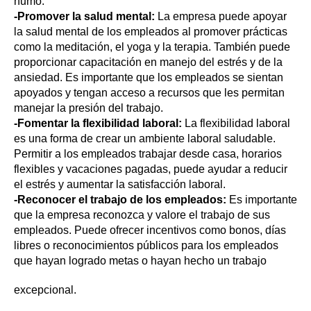
humo.
-Promover la salud mental:
La empresa puede apoyar
la salud mental de los empleados al promover prácticas
como la meditación, el yoga y la terapia. También puede
proporcionar capacitación en manejo del estrés y de la
ansiedad. Es importante que los empleados se sientan
apoyados y tengan acceso a recursos que les permitan
manejar la presión del trabajo.
-Fomentar la flexibilidad laboral:
La flexibilidad laboral
es una forma de crear un ambiente laboral saludable.
Permitir a los empleados trabajar desde casa, horarios
flexibles y vacaciones pagadas, puede ayudar a reducir
el estrés y aumentar la satisfacción laboral.
-Reconocer el trabajo de los empleados:
Es importante
que la empresa reconozca y valore el trabajo de sus
empleados. Puede ofrecer incentivos como bonos, días
libres o reconocimientos públicos para los empleados
que hayan logrado metas o hayan hecho un
trabajo
excepcional.