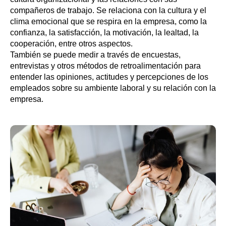
compañeros de trabajo. Se relaciona con la cultura y el
clima emocional que se respira en la empresa, como la
confianza, la satisfacción, la motivación, la lealtad, la
cooperación, entre otros aspectos.
También se puede medir a través de encuestas,
entrevistas y otros métodos de retroalimentación para
entender las opiniones, actitudes y percepciones de los
empleados sobre su ambiente laboral y su relación con la
empresa.