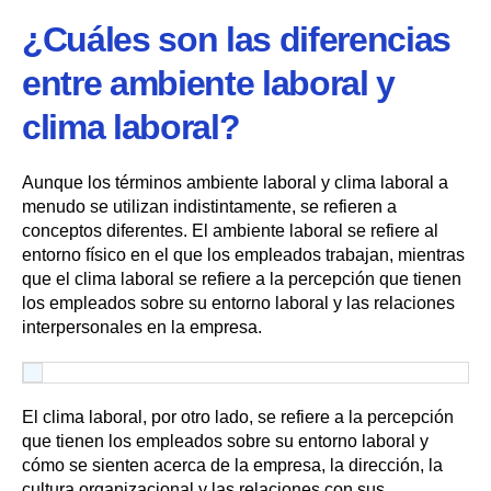
¿Cuáles son las diferencias
entre ambiente laboral y
clima laboral?
Aunque los términos ambiente laboral y clima laboral a
menudo se utilizan indistintamente, se refieren a
conceptos diferentes. El ambiente laboral se refiere al
entorno físico en el que los empleados trabajan, mientras
que el clima laboral se refiere a la percepción que tienen
los empleados sobre su entorno laboral y las relaciones
interpersonales en la empresa.
El clima laboral, por otro lado, se refiere a la percepción
que tienen los empleados sobre su entorno laboral y
cómo se sienten acerca de la empresa, la dirección, la
cultura organizacional y las relaciones con sus