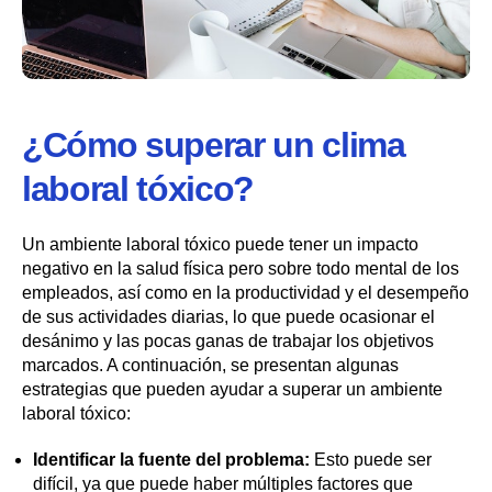
¿Cómo superar un clima
laboral tóxico?
Un ambiente laboral tóxico puede tener un impacto
negativo en la salud física pero sobre todo mental de los
empleados, así como en la productividad y el desempeño
de sus actividades diarias, lo que puede ocasionar el
desánimo y las pocas ganas de trabajar los objetivos
marcados. A continuación, se presentan algunas
estrategias que pueden ayudar a superar un ambiente
laboral tóxico:
Identificar la fuente del problema:
Esto puede ser
difícil, ya que puede haber múltiples factores que