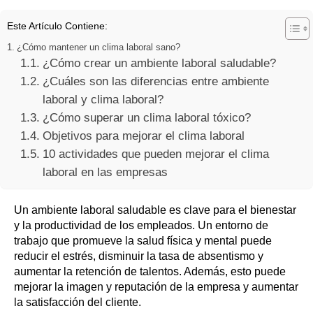
Este Artículo Contiene:
¿Cómo mantener un clima laboral sano?
¿Cómo crear un ambiente laboral saludable?
¿Cuáles son las diferencias entre ambiente
laboral y clima laboral?
¿Cómo superar un clima laboral tóxico?
Objetivos para mejorar el clima laboral
10 actividades que pueden mejorar el clima
laboral en las empresas
Un ambiente laboral saludable es clave para el bienestar
y la productividad de los empleados. Un entorno de
trabajo que promueve la salud física y mental puede
reducir el estrés, disminuir la tasa de absentismo y
aumentar la retención de talentos. Además, esto puede
mejorar la imagen y reputación de la empresa y aumentar
la satisfacción del cliente.