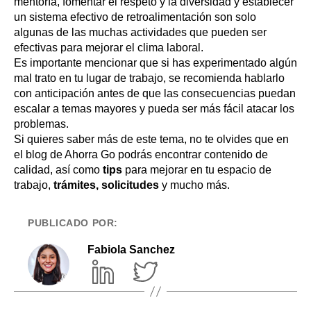
mentoría, fomentar el respeto y la diversidad y establecer
un sistema efectivo de retroalimentación son solo
algunas de las muchas actividades que pueden ser
efectivas para mejorar el clima laboral.
Es importante mencionar que si has experimentado algún
mal trato en tu lugar de trabajo, se recomienda hablarlo
con anticipación antes de que las consecuencias puedan
escalar a temas mayores y pueda ser más fácil atacar los
problemas.
Si quieres saber más de este tema, no te olvides que en
el blog de
Ahorra Go podrás encontrar contenido de
calidad, así como
tips
para mejorar en tu espacio de
trabajo,
trámites, solicitudes
y mucho más.
PUBLICADO POR:
Fabiola Sanchez