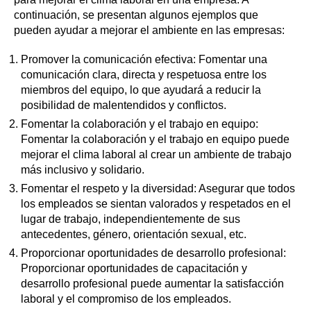
continuación, se presentan algunos ejemplos que
pueden ayudar a mejorar el ambiente en las empresas:
Promover la comunicación efectiva: Fomentar una
comunicación clara, directa y respetuosa entre los
miembros del equipo, lo que ayudará a reducir la
posibilidad de malentendidos y conflictos.
Fomentar la colaboración y el trabajo en equipo:
Fomentar la colaboración y el trabajo en equipo puede
mejorar el clima laboral al crear un ambiente de trabajo
más inclusivo y solidario.
Fomentar el respeto y la diversidad: Asegurar que todos
los empleados se sientan valorados y respetados en el
lugar de trabajo, independientemente de sus
antecedentes, género, orientación sexual, etc.
Proporcionar oportunidades de desarrollo profesional:
Proporcionar oportunidades de capacitación y
desarrollo profesional puede aumentar la satisfacción
laboral y el compromiso de los empleados.