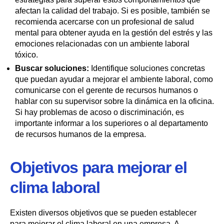
afectan la calidad del trabajo. Si es posible, también se
recomienda acercarse con un profesional de salud
mental para obtener ayuda en la gestión del estrés y las
emociones relacionadas con un ambiente laboral
tóxico.
Buscar soluciones:
Identifique soluciones concretas
que puedan ayudar a mejorar el ambiente laboral, como
comunicarse con el gerente de recursos humanos o
hablar con su supervisor sobre la dinámica en la oficina.
Si hay problemas de acoso o discriminación, es
importante informar a los superiores o al departamento
de recursos humanos de la empresa.
Objetivos para mejorar el
clima laboral
Existen diversos objetivos que se pueden establecer
para mejorar el clima laboral en una empresa. A