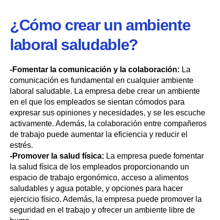
¿Cómo crear un ambiente
laboral saludable?
-Fomentar la comunicación y la colaboración:
La
comunicación es fundamental en cualquier ambiente
laboral saludable. La empresa debe crear un ambiente
en el que los empleados se sientan cómodos para
expresar sus opiniones y necesidades, y se les escuche
activamente. Además, la colaboración entre compañeros
de trabajo puede aumentar la eficiencia y reducir el
estrés.
-Promover la salud física:
La empresa puede fomentar
la salud física de los empleados proporcionando un
espacio de trabajo ergonómico, acceso a alimentos
saludables y agua potable, y opciones para hacer
ejercicio físico. Además, la empresa puede promover la
seguridad en el trabajo y ofrecer un ambiente libre de