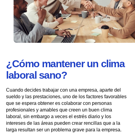
¿Cómo mantener un clima
laboral sano?
Cuando decides trabajar con una empresa, aparte del
sueldo y las prestaciones, uno de los factores favorables
que se espera obtener es colaborar con personas
profesionales y amables que creen un buen clima
laboral, sin embargo a veces el estrés diario y los
intereses de las áreas pueden crear rencillas que a la
larga resultan ser un problema grave para la empresa.