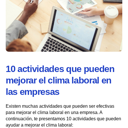
10 actividades que pueden
mejorar el clima laboral en
las empresas
Existen muchas actividades que pueden ser efectivas
para mejorar el clima laboral en una empresa. A
continuación, te presentamos 10 actividades que pueden
ayudar a mejorar el clima laboral: