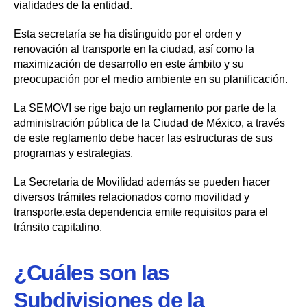
vialidades de la entidad.
Esta secretaría se ha distinguido por el orden y
renovación al transporte en la ciudad, así como la
maximización de desarrollo en este ámbito y su
preocupación por el medio ambiente en su planificación.
La SEMOVI se rige bajo un reglamento por parte de la
administración pública de la Ciudad de México, a través
de este reglamento debe hacer las estructuras de sus
programas y estrategias.
La Secretaria de Movilidad además se pueden hacer
diversos trámites relacionados como movilidad y
transporte,esta dependencia emite requisitos para el
tránsito capitalino.
¿Cuáles son las
Subdivisiones de la