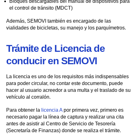
Bloques descargables del manual de dispositivos para
el control de tránsito (MDCT)
Además, SEMOVI también es encargado de las
vialidades de bicicletas, su manejo y los parquímetros.
Trámite de Licencia de
conducir en SEMOVI
La licencia es uno de los requisitos más indispensables
para poder circular, no contar este documento, puede
hacer al usuario acreedor a una multa y el traslado de su
vehículo al corralón.
Para obtener la
licencia A
por primera vez, primero es
necesario pagar la línea de captura y realizar una cita
antes de asistir al Centro de Servicio de Tesorería
(Secretaría de Finanzas) donde se realiza el trámite.