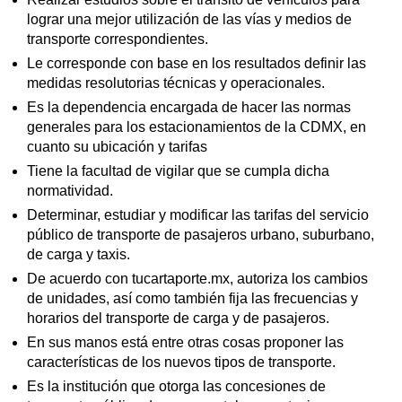
lograr una mejor utilización de las vías y medios de
transporte correspondientes.
Le corresponde con base en los resultados definir las
medidas resolutorias técnicas y operacionales.
Es la dependencia encargada de hacer las normas
generales para los estacionamientos de la CDMX, en
cuanto su ubicación y tarifas
Tiene la facultad de vigilar que se cumpla dicha
normatividad.
Determinar, estudiar y modificar las tarifas del servicio
público de transporte de pasajeros urbano, suburbano,
de carga y taxis.
De acuerdo con tucartaporte.mx, autoriza los cambios
de unidades, así como también fija las frecuencias y
horarios del transporte de carga y de pasajeros.
En sus manos está entre otras cosas proponer las
características de los nuevos tipos de transporte.
Es la institución que otorga las concesiones de