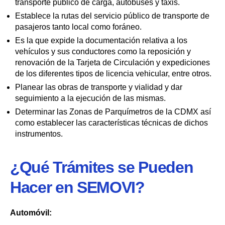
transporte público de carga, autobuses y taxis.
Establece la rutas del servicio público de transporte de
pasajeros tanto local como foráneo.
Es la que expide la documentación relativa a los
vehículos y sus conductores como la reposición y
renovación de la Tarjeta de Circulación y expediciones
de los diferentes tipos de licencia vehicular, entre otros.
Planear las obras de transporte y vialidad y dar
seguimiento a la ejecución de las mismas.
Determinar las Zonas de Parquímetros de la CDMX así
como establecer las características técnicas de dichos
instrumentos.
¿Qué Trámites se Pueden
Hacer en SEMOVI?
Automóvil: