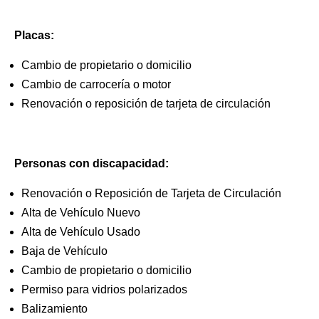
Placas:
Cambio de propietario o domicilio
Cambio de carrocería o motor
Renovación o reposición de tarjeta de circulación
Personas con discapacidad:
Renovación o Reposición de Tarjeta de Circulación
Alta de Vehículo Nuevo
Alta de Vehículo Usado
Baja de Vehículo
Cambio de propietario o domicilio
Permiso para vidrios polarizados
Balizamiento