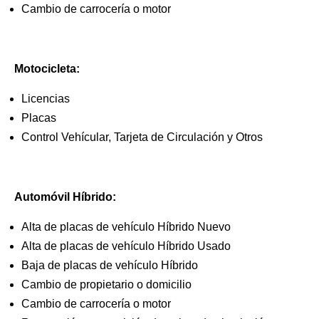
Cambio de carrocería o motor
Motocicleta:
Licencias
Placas
Control Vehícular, Tarjeta de Circulación y Otros
Automóvil Híbrido:
Alta de placas de vehículo Híbrido Nuevo
Alta de placas de vehículo Híbrido Usado
Baja de placas de vehículo Híbrido
Cambio de propietario o domicilio
Cambio de carrocería o motor