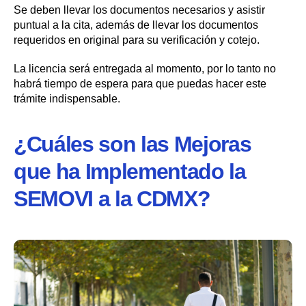
Se deben llevar los documentos necesarios y asistir
puntual a la cita, además de llevar los documentos
requeridos en original para su verificación y cotejo.
La licencia será entregada al momento, por lo tanto no
habrá tiempo de espera para que puedas hacer este
trámite indispensable.
¿Cuáles son las Mejoras
que ha Implementado la
SEMOVI a la CDMX?