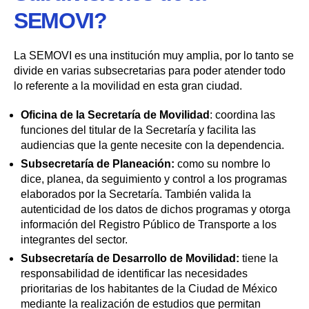
SEMOVI?
La SEMOVI es una institución muy amplia, por lo tanto se
divide en varias subsecretarias para poder atender todo
lo referente a la movilidad en esta gran ciudad.
Oficina de la Secretaría de Movilidad
: coordina las
funciones del titular de la Secretaría y facilita las
audiencias que la gente necesite con la dependencia.
Subsecretaría de Planeación:
como su nombre lo
dice, planea, da seguimiento y control a los programas
elaborados por la Secretaría. También valida la
autenticidad de los datos de dichos programas y otorga
información del Registro Público de Transporte a los
integrantes del sector.
Subsecretaría de Desarrollo de Movilidad:
tiene la
responsabilidad de identificar las necesidades
prioritarias de los habitantes de la Ciudad de México
mediante la realización de estudios que permitan