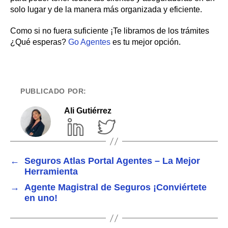
solo lugar y de la manera más organizada y eficiente.
Como si no fuera suficiente ¡Te libramos de los trámites
¿Qué esperas?
Go Agentes
es tu mejor opción.
PUBLICADO POR:
Ali Gutiérrez
←
Seguros Atlas Portal Agentes – La Mejor
Herramienta
→
Agente Magistral de Seguros ¡Conviértete
en uno!