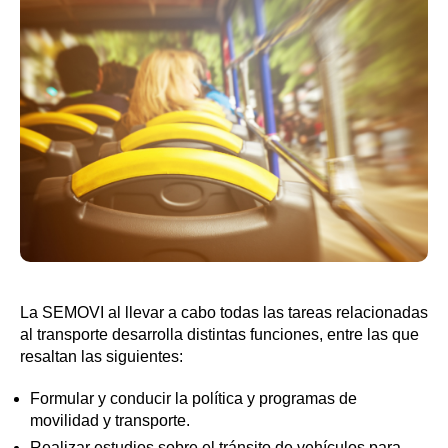
La SEMOVI al llevar a cabo todas las tareas relacionadas
al transporte desarrolla distintas funciones, entre las que
resaltan las siguientes:
Formular y conducir la política y programas de
movilidad y transporte.
Realizar estudios sobre el tránsito de vehículos para