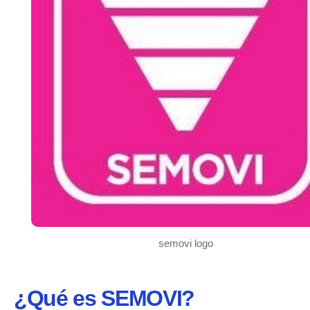
semovi logo
¿Qué es SEMOVI?