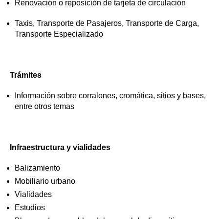
Renovación o reposición de tarjeta de circulación
Taxis, Transporte de Pasajeros, Transporte de Carga,
Transporte Especializado
Trámites
Información sobre corralones, cromática, sitios y bases,
entre otros temas
Infraestructura y vialidades
Balizamiento
Mobiliario urbano
Vialidades
Estudios