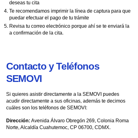
deseas tu cita
Te recomendamos imprimir la línea de captura para que
puedar efectuar el pago de tu trámite
Revisa tu correo electrónico porque ahí se te enviará la
a confirmación de la cita.
Contacto y Teléfonos
SEMOVI
Si quieres asistir directamente a la SEMOVI puedes
acudir directamente a sus oficinas, además te decimos
cuáles son los teléfonos de SEMOVI:
Dirección:
Avenida Álvaro Obregón 269, Colonia Roma
Norte, Alcaldía Cuahutemoc, CP 06700, CDMX.