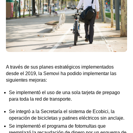
A través de sus planes estratégicos implementados
desde el 2019, la Semovi ha podido implementar las
siguientes mejoras:
Se implementó el uso de una sola tarjeta de prepago
para toda la red de transporte.
Se integró a la Secretaría el sistema de Ecobici, la
operación de bicicletas y patines eléctricos sin anclaje.
Se implementó el programa de fotomultas que
reemplazó la recaudación de dinero por un esquema de