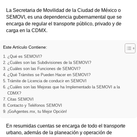
La Secretaria de Movilidad de la Ciudad de México o
SEMOVI, es una dependencia gubernamental que se
encarga de regular el transporte público, privado y de
carga en la CDMX.
Este Artículo Contiene:
¿Qué es SEMOVI?
¿Cuáles son las Subdivisiones de la SEMOVI?
¿Cuáles son las Funciones de SEMOVI?
¿Qué Trámites se Pueden Hacer en SEMOVI?
Trámite de Licencia de conducir en SEMOVI
¿Cuáles son las Mejoras que ha Implementado la SEMOVI a la
CDMX?
Citas SEMOVI
Contacto y Teléfonos SEMOVI
¡GoAgentes.mx, tu Mejor Opción!
En resumidas cuentas se encarga de todo el transporte
urbano, además de la planeación y operación de