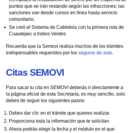
puntos que se irán restando según las infracciones; las
sanciones van desde cursos en línea hasta servicio
comunitario.
Se creó el Sistema de Cablebús con la primera ruta de
Cuautepec a Indios Verdes
Recuerda que la Semovi realiza muchos de los trámites
indispensables requeridos por los
seguros de auto
.
Citas SEMOVI
Para sacar tu cita en SEMOVI deberás ir directamente a
la página oficial de esta Secretaría, es muy sencillo, solo
debes de seguir los siguientes pasos:
Debes dar clic en el trámite que quieres realizar.
Proporciona toda la información que te solicitan
Ahora podrás elegir la fecha y el módulo en el que