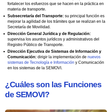
fortalecer los esfuerzos que se hacen en la práctica en
materia de transporte.
Subsecretaría del Transporte:
su principal función es
mejorar la agilidad de los trámites que se realizan en la
Secretaría de Movilidad.
Dirección General Jurídica y de Regulación:
supervisa los asuntos jurídicos y administrativos del
Registro Público de Transporte.
Dirección Ejecutiva de Sistemas de Información y
Comunicación:
dirigir la implementación de
nuevos
sistemas de Tecnología e Información
y Comunicación
en los sistemas de la SEMOVI.
¿Cuáles son las Funciones
de SEMOVI?