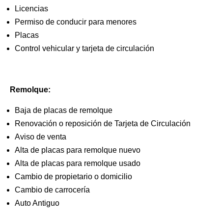
Licencias
Permiso de conducir para menores
Placas
Control vehicular y tarjeta de circulación
Remolque:
Baja de placas de remolque
Renovación o reposición de Tarjeta de Circulación
Aviso de venta
Alta de placas para remolque nuevo
Alta de placas para remolque usado
Cambio de propietario o domicilio
Cambio de carrocería
Auto Antiguo