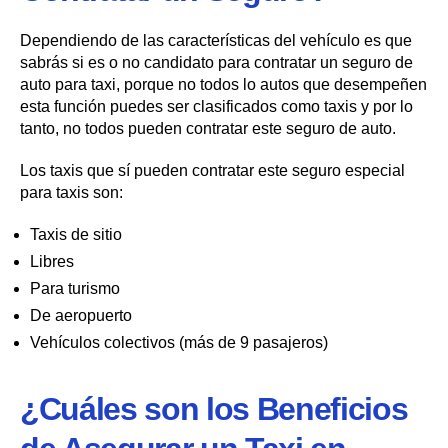
Dependiendo de las características del vehículo es que
sabrás si es o no candidato para contratar un seguro de
auto para taxi, porque no todos lo autos que desempeñen
esta función puedes ser clasificados como taxis y por lo
tanto, no todos pueden contratar este seguro de auto.
Los taxis que sí pueden contratar este seguro especial
para taxis son:
Taxis de sitio
Libres
Para turismo
De aeropuerto
Vehículos colectivos (más de 9 pasajeros)
¿Cuáles son los Beneficios