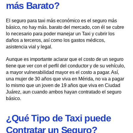
más Barato?
El seguro para taxi más económico es el seguro más
básico, no hay más. barato del mercado, con él se cubre
lo necesario para poder manejar un Taxi y cubrir los
daños a terceros, así como los gastos médicos,
asistencia vial y legal.
Aunque es importante aclarar que el costo de un seguro
tiene que ver con el perfil del conductor y de su vehículo,
a mayor vulnerabilidad mayor es el costo a pagar. Así,
una mujer de 30 años que viva en Mérida, no va a pagar
lo mismo que un joven de 19 años que viva en Ciudad
Juárez, aun cuando ambos hayan contratado el seguro
básico.
¿Qué Tipo de Taxi puede
Contratar un Seguro?