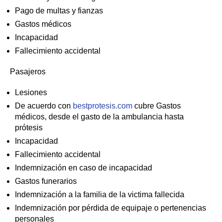
Pago de multas y fianzas
Gastos médicos
Incapacidad
Fallecimiento accidental
Pasajeros
Lesiones
De acuerdo con
bestprotesis.com
cubre Gastos
médicos, desde el gasto de la ambulancia hasta
prótesis
Incapacidad
Fallecimiento accidental
Indemnización en caso de incapacidad
Gastos funerarios
Indemnización a la familia de la victima fallecida
Indemnización por pérdida de equipaje o pertenencias
personales