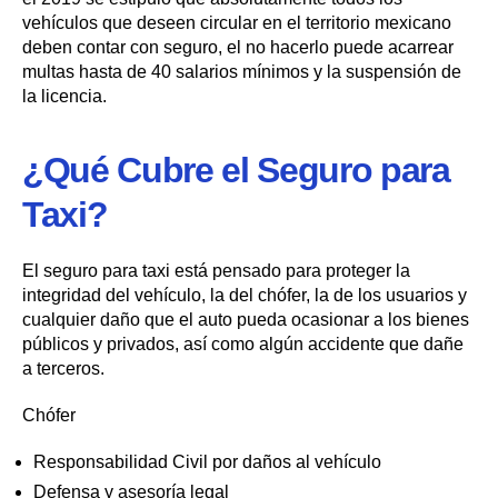
vehículos que deseen circular en el territorio mexicano
deben contar con seguro, el no hacerlo puede acarrear
multas hasta de 40 salarios mínimos y la suspensión de
la licencia.
¿Qué Cubre el Seguro para
Taxi?
El seguro para taxi está pensado para proteger la
integridad del vehículo, la del chófer, la de los usuarios y
cualquier daño que el auto pueda ocasionar a los bienes
públicos y privados, así como algún accidente que dañe
a terceros.
Chófer
Responsabilidad Civil por daños al vehículo
Defensa y asesoría legal