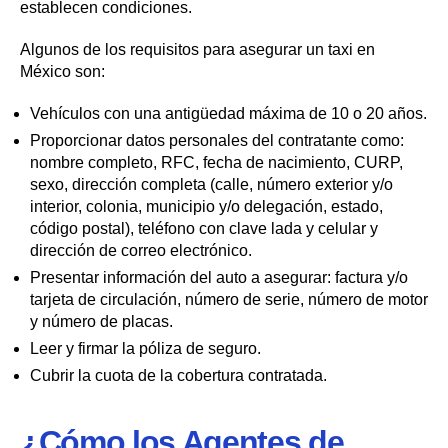
establecen condiciones.
Algunos de los requisitos para asegurar un taxi en
México son:
Vehículos con una antigüedad máxima de 10 o 20 años.
Proporcionar datos personales del contratante como:
nombre completo, RFC, fecha de nacimiento, CURP,
sexo, dirección completa (calle, número exterior y/o
interior, colonia, municipio y/o delegación, estado,
código postal), teléfono con clave lada y celular y
dirección de correo electrónico.
Presentar información del auto a asegurar: factura y/o
tarjeta de circulación, número de serie, número de motor
y número de placas.
Leer y firmar la póliza de seguro.
Cubrir la cuota de la cobertura contratada.
¿Cómo los Agentes de