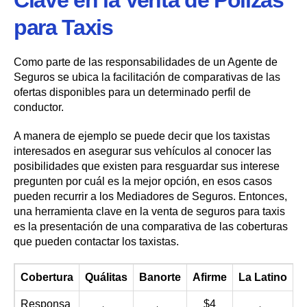
para Taxis
Como parte de las responsabilidades de un Agente de
Seguros se ubica la facilitación de comparativas de las
ofertas disponibles para un determinado perfil de
conductor.
A manera de ejemplo se puede decir que los taxistas
interesados en asegurar sus vehículos al conocer las
posibilidades que existen para resguardar sus interese
pregunten por cuál es la mejor opción, en esos casos
pueden recurrir a los Mediadores de Seguros. Entonces,
una herramienta clave en la venta de seguros para taxis
es la presentación de una comparativa de las coberturas
que pueden contactar los taxistas.
Cobertura
Quálitas
Banorte
Afirme
La Latino
Responsa
$4