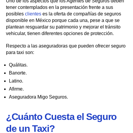
Uno de los aspectos que los Agentes de Seguros deben
tener contemplados en la presentación frente a sus
posibles
clientes
es la oferta de compañías de seguros
disponible en México porque cada una, pese a que se
plantean resguardar su patrimonio y mejorar el tránsito
vehicular, tienen diferentes opciones de protección.
Respecto a las aseguradoras que pueden ofrecer seguro
para taxi son:
Quálitas.
Banorte.
Latino.
Afirme.
Aseguradora Migo Seguros.
¿Cuánto Cuesta el Seguro
de un Taxi?