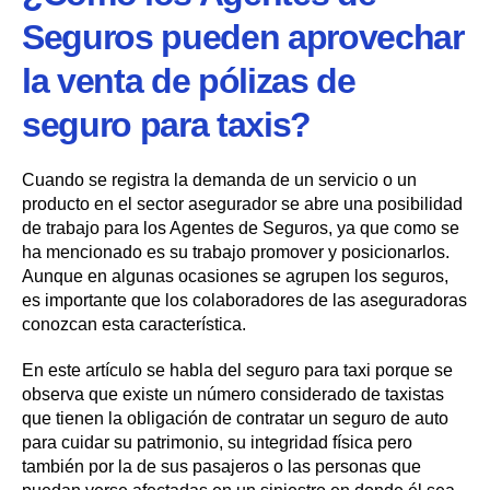
Seguros pueden aprovechar
la venta de pólizas de
seguro para taxis?
Cuando se registra la demanda de un servicio o un
producto en el sector asegurador se abre una posibilidad
de trabajo para los Agentes de Seguros, ya que como se
ha mencionado es su trabajo promover y posicionarlos.
Aunque en algunas ocasiones se agrupen los seguros,
es importante que los colaboradores de las aseguradoras
conozcan esta característica.
En este artículo se habla del seguro para taxi porque se
observa que existe un número considerado de taxistas
que tienen la obligación de contratar un seguro de auto
para cuidar su patrimonio, su integridad física pero
también por la de sus pasajeros o las personas que