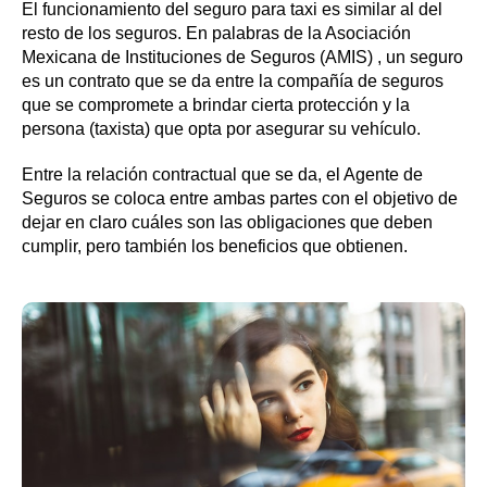
El funcionamiento del seguro para taxi es similar al del
resto de los seguros. En palabras de la Asociación
Mexicana de Instituciones de Seguros (AMIS) , un seguro
es un contrato que se da entre la compañía de seguros
que se compromete a brindar cierta protección y la
persona (taxista) que opta por asegurar su vehículo.
Entre la relación contractual que se da, el Agente de
Seguros se coloca entre ambas partes con el objetivo de
dejar en claro cuáles son las obligaciones que deben
cumplir, pero también los beneficios que obtienen.