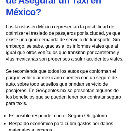
de Asegurar un Taxi en
México?
Los taxistas en México representan la posibilidad de
optimizar el traslado de pasajeros por la ciudad, ya que
existe una gran demanda de servicio de transporte. Sin
embargo, se sabe, gracias a los informes viales que al
igual que otros vehículos que transitan por carreteras y
vías mexicanas son propensos a sufrir accidentes viales.
Se recomienda que todos los autos que conforman el
parque vehicular mexicano cuenten con un seguro de
auto, sobre todo aquellos que brindan servicio de
pasajeros. En GoAgentes.mx se presentan algunos de
los beneficios que se pueden tener por contratar seguro
para taxis.
Es posible responder con el Seguro Obligatorio.
Respaldo económico para cubrir gastos por daños
materiales a terceros.