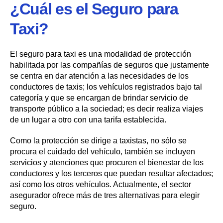
¿Cuál es el Seguro para
Taxi?
El seguro para taxi es una modalidad de protección
habilitada por las compañías de seguros que justamente
se centra en dar atención a las necesidades de los
conductores de taxis; los vehículos registrados bajo tal
categoría y que se encargan de brindar servicio de
transporte público a la sociedad; es decir realiza viajes
de un lugar a otro con una tarifa establecida.
Como la protección se dirige a taxistas, no sólo se
procura el cuidado del vehículo, también se incluyen
servicios y atenciones que procuren el bienestar de los
conductores y los terceros que puedan resultar afectados;
así como los otros vehículos. Actualmente, el sector
asegurador ofrece más de tres alternativas para elegir
seguro.