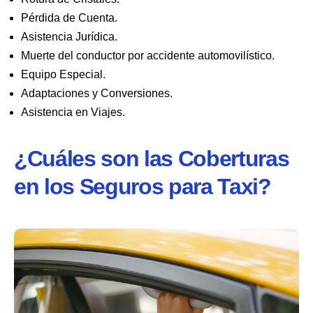
Pérdida de Cuenta.
Asistencia Jurídica.
Muerte del conductor por accidente automovilístico.
Equipo Especial.
Adaptaciones y Conversiones.
Asistencia en Viajes.
¿Cuáles son las Coberturas
en los Seguros para Taxi?