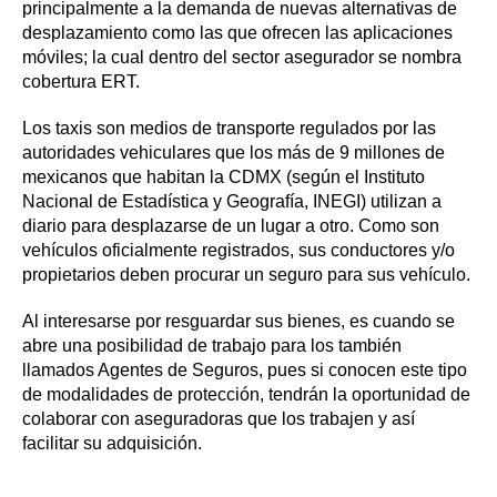
principalmente a la demanda de nuevas alternativas de
desplazamiento como las que ofrecen las aplicaciones
móviles; la cual dentro del sector asegurador se nombra
cobertura ERT.
Los taxis son medios de transporte regulados por las
autoridades vehiculares que los más de 9 millones de
mexicanos que habitan la CDMX (según el Instituto
Nacional de Estadística y Geografía, INEGI) utilizan a
diario para desplazarse de un lugar a otro. Como son
vehículos oficialmente registrados, sus conductores y/o
propietarios deben procurar un seguro para sus vehículo.
Al interesarse por resguardar sus bienes, es cuando se
abre una posibilidad de trabajo para los también
llamados Agentes de Seguros, pues si conocen este tipo
de modalidades de protección, tendrán la oportunidad de
colaborar con aseguradoras que los trabajen y así
facilitar su adquisición.