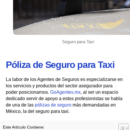
Seguro para Taxi
Póliza de Seguro para Taxi
La labor de los Agentes de Seguros es especializarse en
los servicios y productos del sector asegurador para
poder posicionarnos.
GoAgentes.mx
, al ser un espacio
dedicado servir de apoyo a estos profesionistas se habla
de una de las
pólizas de seguro
más demandadas en
México, la del seguro para taxi.
Este Artículo Contiene: