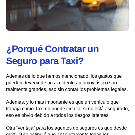
¿Porqué Contratar un
Seguro para Taxi?
Además de lo que hemos mencionado, los gastos que
pueden devenir de un accidente automovilístico son
realmente grandes, eso sin contar los problemas legales.
Además, y lo más importante es que un vehículo que
trabaja como Taxi no puede circular si no está asegurado,
eso es obvio debido a todos los riesgos latentes.
Otra “ventaja” para los agentes de seguros es que desde
el 2019 se estipuló que absolutamente todos los