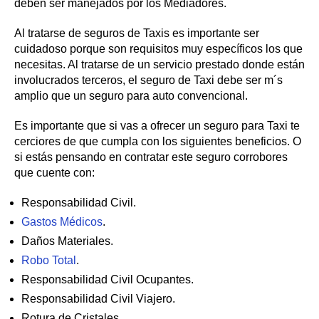
deben ser manejados por los Mediadores.
Al tratarse de seguros de Taxis es importante ser
cuidadoso porque son requisitos muy específicos los que
necesitas. Al tratarse de un servicio prestado donde están
involucrados terceros, el seguro de Taxi debe ser m´s
amplio que un seguro para auto convencional.
Es importante que si vas a ofrecer un seguro para Taxi te
cerciores de que cumpla con los siguientes beneficios. O
si estás pensando en contratar este seguro corrobores
que cuente con:
Responsabilidad Civil.
Gastos Médicos
.
Daños Materiales.
Robo Total
.
Responsabilidad Civil Ocupantes.
Responsabilidad Civil Viajero.
Rotura de Cristales.