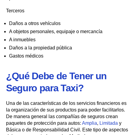
Terceros
Daños a otros vehículos
A objetos personales, equipaje o mercancía
A inmuebles
Daños a la propiedad pública
Gastos médicos
¿Qué Debe de Tener un
Seguro para Taxi?
Una de las características de los servicios financieros es
la organización de sus productos para poder facilitarlos.
De manera general las compañías de seguros crean
paquetes de protección para autos:
Amplia
,
Limitada
y
Básica o de Responsabilidad Civil. Este tipo de aspectos