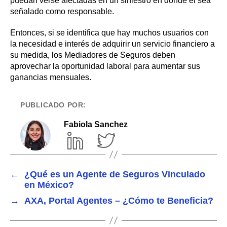
puedan verse afectadas en un siniestro en donde él sea
señalado como responsable.
Entonces, si se identifica que hay muchos usuarios con
la necesidad e interés de adquirir un servicio financiero a
su medida, los Mediadores de Seguros deben
aprovechar la oportunidad laboral para aumentar sus
ganancias mensuales.
PUBLICADO POR:
Fabiola Sanchez
←
¿Qué es un Agente de Seguros Vinculado
en México?
→
AXA, Portal Agentes – ¿Cómo te Beneficia?