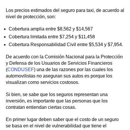
Los precios estimados del seguro para taxi, de acuerdo al
nivel de protección, son:
Cobertura amplia entre $8,562 y $14,567
Cobertura limitada entre $7,254 y $11,458
Cobertura Responsabilidad Civil entre $5,534 y $7,954.
De acuerdo con la Comisión Nacional para la Protección
y Defensa de los Usuarios de Servicios Financieros
(
CONDUSEF
) una de las razones por las cuales los
automovilistas no aseguran sus autos es porque los
visualizan como servicios costosos.
Si bien, se sabe que los seguros representan una
inversión, es importante que las personas que los
contratan entiendan ciertas cosas.
En primer lugar deben saber que el costo de un seguro
se basa en el nivel de vulnerabilidad que tiene el