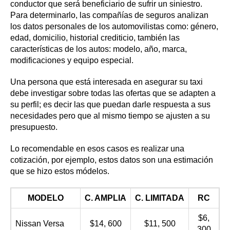
conductor que será beneficiario de sufrir un siniestro.
Para determinarlo, las compañías de seguros analizan
los datos personales de los automovilistas como: género,
edad, domicilio, historial crediticio, también las
características de los autos: modelo, año, marca,
modificaciones y equipo especial.
Una persona que está interesada en asegurar su taxi
debe investigar sobre todas las ofertas que se adapten a
su perfil; es decir las que puedan darle respuesta a sus
necesidades pero que al mismo tiempo se ajusten a su
presupuesto.
Lo recomendable en esos casos es realizar una
cotización, por ejemplo, estos datos son una estimación
que se hizo estos módelos.
MODELO
C. AMPLIA
C. LIMITADA
RC
$6,
Nissan Versa
$14, 600
$11, 500
300