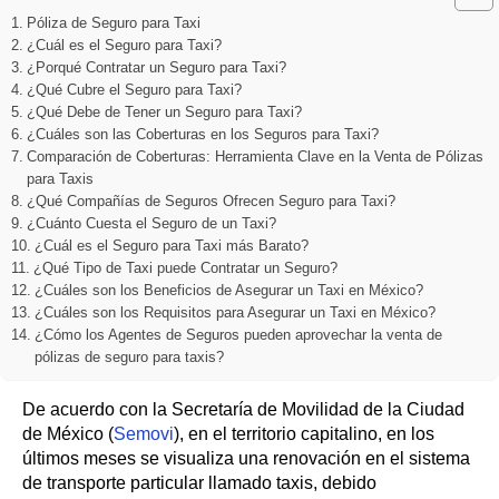
Póliza de Seguro para Taxi
¿Cuál es el Seguro para Taxi?
¿Porqué Contratar un Seguro para Taxi?
¿Qué Cubre el Seguro para Taxi?
¿Qué Debe de Tener un Seguro para Taxi?
¿Cuáles son las Coberturas en los Seguros para Taxi?
Comparación de Coberturas: Herramienta Clave en la Venta de Pólizas
para Taxis
¿Qué Compañías de Seguros Ofrecen Seguro para Taxi?
¿Cuánto Cuesta el Seguro de un Taxi?
¿Cuál es el Seguro para Taxi más Barato?
¿Qué Tipo de Taxi puede Contratar un Seguro?
¿Cuáles son los Beneficios de Asegurar un Taxi en México?
¿Cuáles son los Requisitos para Asegurar un Taxi en México?
¿Cómo los Agentes de Seguros pueden aprovechar la venta de
pólizas de seguro para taxis?
De acuerdo con la Secretaría de Movilidad de la Ciudad
de México (
Semovi
), en el territorio capitalino, en los
últimos meses se visualiza una renovación en el sistema
de transporte particular llamado taxis, debido