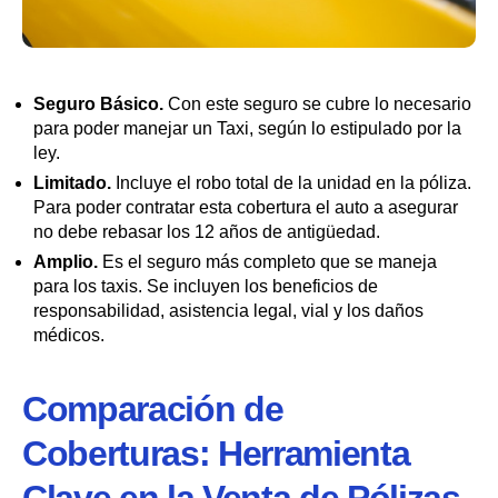
Seguro Básico.
Con este seguro se cubre lo necesario
para poder manejar un Taxi, según lo estipulado por la
ley.
Limitado.
Incluye el robo total de la unidad en la póliza.
Para poder contratar esta cobertura el auto a asegurar
no debe rebasar los 12 años de antigüedad.
Amplio.
Es el seguro más completo que se maneja
para los taxis. Se incluyen los beneficios de
responsabilidad, asistencia legal, vial y los daños
médicos.
Comparación de
Coberturas: Herramienta
Clave en la Venta de Pólizas