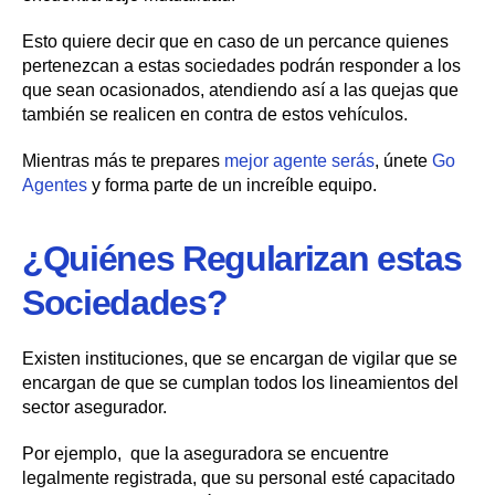
Esto quiere decir que en caso de un percance quienes
pertenezcan a estas sociedades podrán responder a los
que sean ocasionados, atendiendo así a las quejas que
también se realicen en contra de estos vehículos.
Mientras más te prepares
mejor agente serás
, únete
Go
Agentes
y forma parte de un increíble equipo.
¿Quiénes Regularizan estas
Sociedades?
Existen instituciones, que se encargan de vigilar que se
encargan de que se cumplan todos los lineamientos del
sector asegurador.
Por ejemplo, que la aseguradora se encuentre
legalmente registrada, que su personal esté capacitado