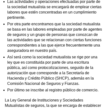
Las actividades y operaciones efectuadas por parte de
la sociedad mutualista se encargará de emplear ciertas
labores que estén concentradas en un cumplimiento
pertinente.
Por otra parte encontramos que la sociedad mutualista
se basa en las labores empleadas por parte de agentes
de seguros y un grupo de personas que conozcan de
las actividades que se relacionan con ciertas funciones
correspondientes a las que ejerce frecuentemente una
aseguradora en nuestro país.
Así será como la sociedad mutualista se rige por una
ley que es constituida por parte de una escritura
pública, así como protocolizaciones, seguido de la
autorización que corresponde a la Secretaría de
Hacienda y Crédito Público (SHCP), además en la
Comisión Nacional de Seguros y Fianzas.
Por último se inscribe al registro público de comercio.
La Ley General de Instituciones y Sociedades
Mutualistas de seguros, la que se encarga de establecer