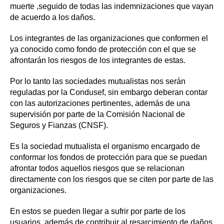
muerte ,seguido de todas las indemnizaciones que vayan
de acuerdo a los daños.
Los integrantes de las organizaciones que conformen el
ya conocido como fondo de protección con el que se
afrontarán los riesgos de los integrantes de estas.
Por lo tanto las sociedades mutualistas nos serán
reguladas por la Condusef, sin embargo deberan contar
con las autorizaciones pertinentes, además de una
supervisión por parte de la Comisión Nacional de
Seguros y Fianzas (CNSF).
Es la sociedad mutualista el organismo encargado de
conformar los fondos de protección para que se puedan
afrontar todos aquellos riesgos que se relacionan
directamente con los riesgos que se citen por parte de las
organizaciones.
En estos se pueden llegar a sufrir por parte de los
usuarios, además de contribuir al resarcimiento de daños