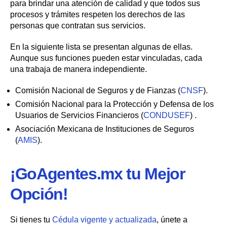
para brindar una atención de calidad y que todos sus
procesos y trámites respeten los derechos de las
personas que contratan sus servicios.
En la siguiente lista se presentan algunas de ellas.
Aunque sus funciones pueden estar vinculadas, cada
una trabaja de manera independiente.
Comisión Nacional de Seguros y de Fianzas (
CNSF
).
Comisión Nacional para la Protección y Defensa de los
Usuarios de Servicios Financieros (
CONDUSEF
) .
Asociación Mexicana de Instituciones de Seguros
(
AMIS
).
¡GoAgentes.mx tu Mejor
Opción!
Si tienes tu
Cédula vigente y actualizada
, únete a