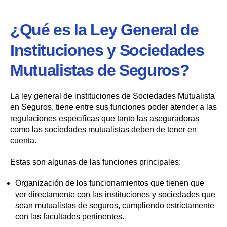
¿Qué es la Ley General de
Instituciones y Sociedades
Mutualistas de Seguros?
La ley general de instituciones de Sociedades Mutualista
en Seguros, tiene entre sus funciones poder atender a las
regulaciones específicas que tanto las aseguradoras
como las sociedades mutualistas deben de tener en
cuenta.
Estas son algunas de las funciones principales:
Organización de los funcionamientos que tienen que
ver directamente con las instituciones y sociedades que
sean mutualistas de seguros, cumpliendo estrictamente
con las facultades pertinentes.