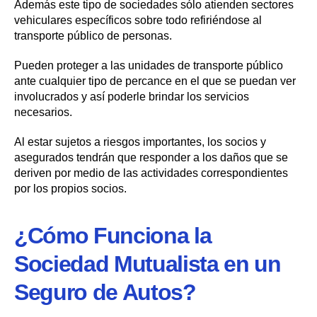
Además este tipo de sociedades sólo atienden sectores
vehiculares específicos sobre todo refiriéndose al
transporte público de personas.
Pueden proteger a las unidades de transporte público
ante cualquier tipo de percance en el que se puedan ver
involucrados y así poderle brindar los servicios
necesarios.
Al estar sujetos a riesgos importantes, los socios y
asegurados tendrán que responder a los daños que se
deriven por medio de las actividades correspondientes
por los propios socios.
¿Cómo Funciona la
Sociedad Mutualista en un
Seguro de Autos?