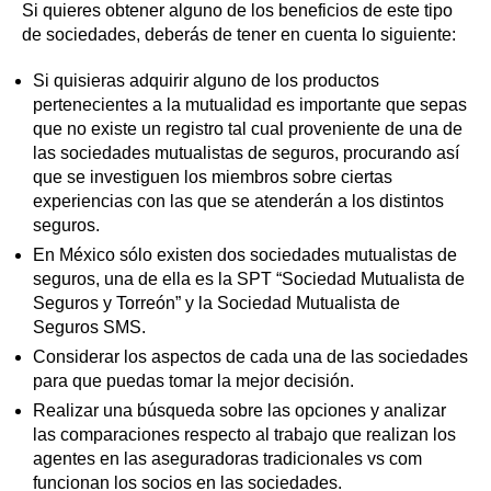
Si quieres obtener alguno de los beneficios de este tipo
de sociedades, deberás de tener en cuenta lo siguiente:
Si quisieras adquirir alguno de los productos
pertenecientes a la mutualidad es importante que sepas
que no existe un registro tal cual proveniente de una de
las sociedades mutualistas de seguros, procurando así
que se investiguen los miembros sobre ciertas
experiencias con las que se atenderán a los distintos
seguros.
En México sólo existen dos sociedades mutualistas de
seguros, una de ella es la SPT “Sociedad Mutualista de
Seguros y Torreón” y la Sociedad Mutualista de
Seguros SMS.
Considerar los aspectos de cada una de las sociedades
para que puedas tomar la mejor decisión.
Realizar una búsqueda sobre las opciones y analizar
las comparaciones respecto al trabajo que realizan los
agentes en las aseguradoras tradicionales vs com
funcionan los socios en las sociedades.