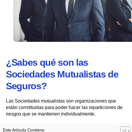
¿Sabes qué son las
Sociedades Mutualistas de
Seguros?
Las Sociedades mutualistas son organizaciones que
están constituidas para poder hacer las reparticiones de
riesgos que se mantienen individualmente.
Este Artículo Contiene: