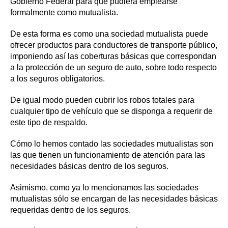
Gobierno Federal para que pudiera emplearse
formalmente como mutualista.
De esta forma es como una sociedad mutualista puede
ofrecer productos para conductores de transporte público,
imponiendo así las coberturas básicas que correspondan
a la protección de un seguro de auto, sobre todo respecto
a los seguros obligatorios.
De igual modo pueden cubrir los robos totales para
cualquier tipo de vehículo que se disponga a requerir de
este tipo de respaldo.
Cómo lo hemos contado las sociedades mutualistas son
las que tienen un funcionamiento de atención para las
necesidades básicas dentro de los seguros.
Asimismo, como ya lo mencionamos las sociedades
mutualistas sólo se encargan de las necesidades básicas
requeridas dentro de los seguros.