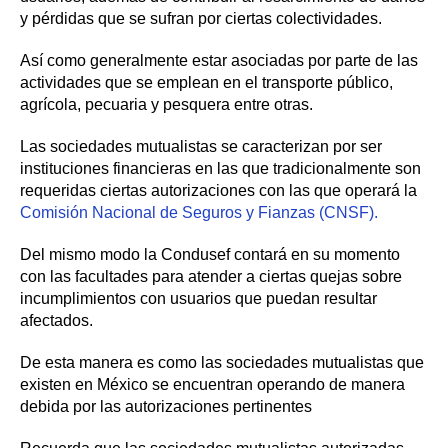
y pérdidas que se sufran por ciertas colectividades.
Así como generalmente estar asociadas por parte de las
actividades que se emplean en el transporte público,
agrícola, pecuaria y pesquera entre otras.
Las sociedades mutualistas se caracterizan por ser
instituciones financieras en las que tradicionalmente son
requeridas ciertas autorizaciones con las que operará la
Comisión Nacional de Seguros y Fianzas (CNSF).
Del mismo modo la Condusef contará en su momento
con las facultades para atender a ciertas quejas sobre
incumplimientos con usuarios que puedan resultar
afectados.
De esta manera es como las sociedades mutualistas que
existen en México se encuentran operando de manera
debida por las autorizaciones pertinentes