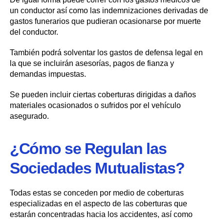
un conductor así como las indemnizaciones derivadas de
gastos funerarios que pudieran ocasionarse por muerte
del conductor.
También podrá solventar los gastos de defensa legal en
la que se incluirán asesorías, pagos de fianza y
demandas impuestas.
Se pueden incluir ciertas coberturas dirigidas a daños
materiales ocasionados o sufridos por el vehículo
asegurado.
¿Cómo se Regulan las
Sociedades Mutualistas?
Todas estas se conceden por medio de coberturas
especializadas en el aspecto de las coberturas que
estarán concentradas hacia los accidentes, así como