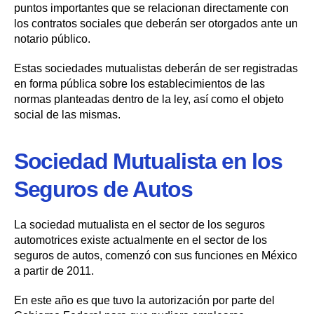
puntos importantes que se relacionan directamente con
los contratos sociales que deberán ser otorgados ante un
notario público.
Estas sociedades mutualistas deberán de ser registradas
en forma pública sobre los establecimientos de las
normas planteadas dentro de la ley, así como el objeto
social de las mismas.
Sociedad Mutualista en los
Seguros de Autos
La sociedad mutualista en el sector de los seguros
automotrices existe actualmente en el sector de los
seguros de autos, comenzó con sus funciones en México
a partir de 2011.
En este año es que tuvo la autorización por parte del