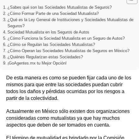
¿Sabes qué son las Sociedades Mutualistas de Seguros?
¿Cómo Formar Parte de una Sociedad Mutualista?
¿Qué es la Ley General de Instituciones y Sociedades Mutualistas de
Seguros?
Sociedad Mutualista en los Seguros de Autos
¿Cómo Funciona la Sociedad Mutualista en un Seguro de Autos?
¿Cómo se Regulan las Sociedades Mutualistas?
¿Cómo Operan las Sociedades Mutualistas de Seguros en México?
¿Quiénes Regularizan estas Sociedades?
¡GoAgentes.mx tu Mejor Opción!
De esta manera es como se pueden fijar cada uno de los
mismos para que entre las sociedades puedan cubrir
todos los daños y pérdidas ocurridas por los riesgos a
partir de la colectividad.
Actualmente en México sólo existen dos organizaciones
consideradas como mutualistas ya que hay muchos
aspectos que deben de ser tomados en cuenta.
El término de mutualidad es brindado por la Comisión