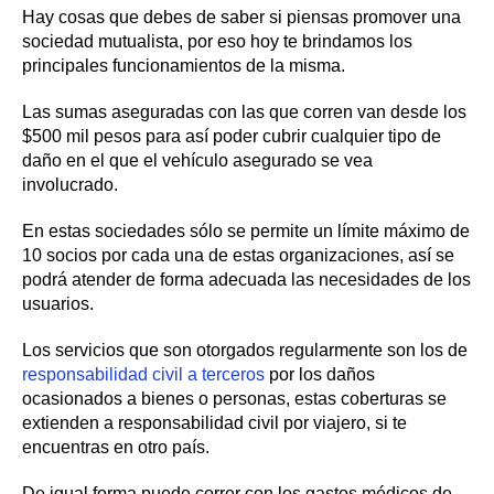
Hay cosas que debes de saber si piensas promover una
sociedad mutualista, por eso hoy te brindamos los
principales funcionamientos de la misma.
Las sumas aseguradas con las que corren van desde los
$500 mil pesos para así poder cubrir cualquier tipo de
daño en el que el vehículo asegurado se vea
involucrado.
En estas sociedades sólo se permite un límite máximo de
10 socios por cada una de estas organizaciones, así se
podrá atender de forma adecuada las necesidades de los
usuarios.
Los servicios que son otorgados regularmente son los de
responsabilidad civil a terceros
por los daños
ocasionados a bienes o personas, estas coberturas se
extienden a responsabilidad civil por viajero, si te
encuentras en otro país.
De igual forma puede correr con los gastos médicos de