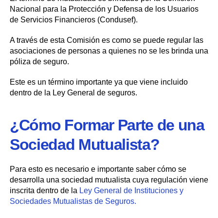
Nacional para la Protección y Defensa de los Usuarios
de Servicios Financieros (Condusef).
A través de esta Comisión es como se puede regular las
asociaciones de personas a quienes no se les brinda una
póliza de seguro.
Este es un término importante ya que viene incluido
dentro de la Ley General de seguros.
¿Cómo Formar Parte de una
Sociedad Mutualista?
Para esto es necesario e importante saber cómo se
desarrolla una sociedad mutualista cuya regulación viene
inscrita dentro de la
Ley General de Instituciones y
Sociedades Mutualistas de Seguros.