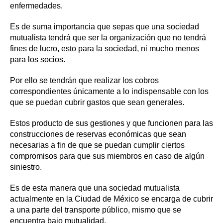
enfermedades.
Es de suma importancia que sepas que una sociedad
mutualista tendrá que ser la organización que no tendrá
fines de lucro, esto para la sociedad, ni mucho menos
para los socios.
Por ello se tendrán que realizar los cobros
correspondientes únicamente a lo indispensable con los
que se puedan cubrir gastos que sean generales.
Estos producto de sus gestiones y que funcionen para las
construcciones de reservas económicas que sean
necesarias a fin de que se puedan cumplir ciertos
compromisos para que sus miembros en caso de algún
siniestro.
Es de esta manera que una sociedad mutualista
actualmente en la Ciudad de México se encarga de cubrir
a una parte del transporte público, mismo que se
encuentra bajo mutualidad.