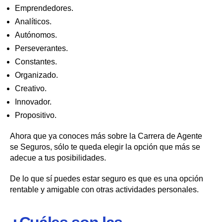
Emprendedores.
Analíticos.
Autónomos.
Perseverantes.
Constantes.
Organizado.
Creativo.
Innovador.
Propositivo.
Ahora que ya conoces más sobre la Carrera de Agente
se Seguros, sólo te queda elegir la opción que más se
adecue a tus posibilidades.
De lo que sí puedes estar seguro es que es una opción
rentable y amigable con otras actividades personales.