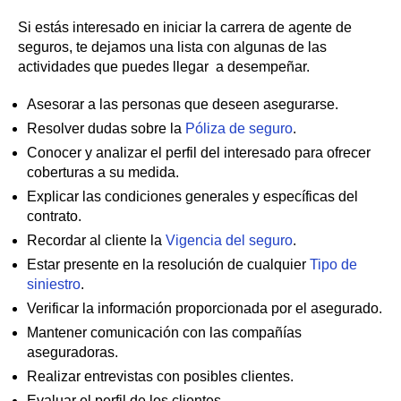
Si estás interesado en iniciar la carrera de agente de
seguros, te dejamos una lista con algunas de las
actividades que puedes llegar a desempeñar.
Asesorar a las personas que deseen asegurarse.
Resolver dudas sobre la
Póliza de seguro
.
Conocer y analizar el perfil del interesado para ofrecer
coberturas a su medida.
Explicar las condiciones generales y específicas del
contrato.
Recordar al cliente la
Vigencia del seguro
.
Estar presente en la resolución de cualquier
Tipo de
siniestro
.
Verificar la información proporcionada por el asegurado.
Mantener comunicación con las compañías
aseguradoras.
Realizar entrevistas con posibles clientes.
Evaluar el perfil de los clientes.