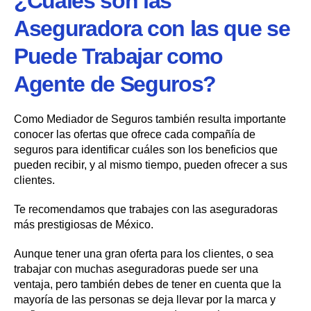
¿Cuáles son las
Aseguradora con las que se
Puede Trabajar como
Agente de Seguros?
Como Mediador de Seguros también resulta importante
conocer las ofertas que ofrece cada compañía de
seguros para identificar cuáles son los beneficios que
pueden recibir, y al mismo tiempo, pueden ofrecer a sus
clientes.
Te recomendamos que trabajes con las aseguradoras
más prestigiosas de México.
Aunque tener una gran oferta para los clientes, o sea
trabajar con muchas aseguradoras puede ser una
ventaja, pero también debes de tener en cuenta que la
mayoría de las personas se deja llevar por la marca y