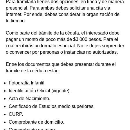
Para tramitarla tienes dos opciones: en línea y de manera
presencial. Para ambas debes solicitar una cita vía
internet. Por ende, debes considerar la organización de
tu tiempo.
Como parte del trámite de la cédula, el interesado debe
pagar un monto de poco más de $3,000 pesos. Para el
cual recibirás un formato especial. No te dejes sorprender
o convencer por personas o instancias no autorizadas.
Entre los documentos que debes presentar durante el
trámite de la cédula están:
Fotografía Infantil.
Identificación Oficial (vigente).
Acta de Nacimiento.
Certificado de Estudios medio superiores.
CURP.
Comprobante de domicilio.
Comprobante de pago.