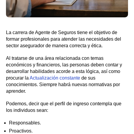
La carrera de Agente de Seguros tiene el objetivo de
formar profesionales para atender las necesidades del
sector asegurador de manera correcta y ética.
Al tratarse de una área relacionada con temas
económicos y financieros, las personas deben contar y
desarrollar habilidades acorde a esta lógica, así como
procurar la
Actualización constante
de sus
conocimientos. Siempre habrá nuevas normativas por
aprender.
Podemos, decir que el perfil de ingreso contempla que
los individuos sean:
Responsables.
Proactivos.