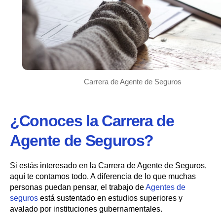
Carrera de Agente de Seguros
¿Conoces la Carrera de
Agente de Seguros?
Si estás interesado en la Carrera de Agente de Seguros,
aquí te contamos todo. A diferencia de lo que muchas
personas puedan pensar, el trabajo de
Agentes de
seguros
está sustentado en estudios superiores y
avalado por instituciones gubernamentales.