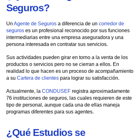
Seguros?
Un
Agente de Seguros
a diferencia de un
corredor de
seguros
es un profesional reconocido por sus funciones
intermediarias entre una empresa aseguradora y una
persona interesada en contratar sus servicios.
Sus actividades pueden girar en torno a la venta de los
productos o servicios pero no se cierran a ellos. En
realidad lo que hacen es un proceso de acompañamiento
a su
Cartera de clientes
para lograr su satisfacción.
Actualmente, la
CONDUSEF
registra aproximadamente
76 instituciones de seguros, las cuales requieren de este
tipo de personal, aunque cada una de ellas maneja
programas diferentes para sus agentes.
¿Qué Estudios se