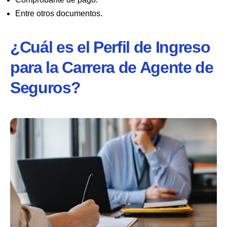
Entre otros documentos.
¿Cuál es el Perfil de Ingreso
para la Carrera de Agente de
Seguros?