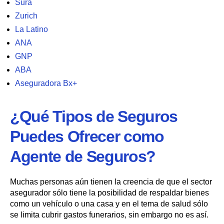
Sura
Zurich
La Latino
ANA
GNP
ABA
Aseguradora Bx+
¿Qué Tipos de Seguros
Puedes Ofrecer como
Agente de Seguros?
Muchas personas aún tienen la creencia de que el sector
asegurador sólo tiene la posibilidad de respaldar bienes
como un vehículo o una casa y en el tema de salud sólo
se limita cubrir gastos funerarios, sin embargo no es así.