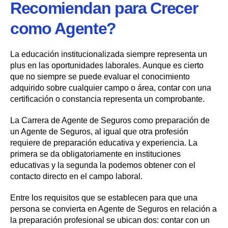
Recomiendan para Crecer
como Agente?
La educación institucionalizada siempre representa un
plus en las oportunidades laborales. Aunque es cierto
que no siempre se puede evaluar el conocimiento
adquirido sobre cualquier campo o área, contar con una
certificación o constancia representa un comprobante.
La Carrera de Agente de Seguros como preparación de
un Agente de Seguros, al igual que otra profesión
requiere de preparación educativa y experiencia. La
primera se da obligatoriamente en instituciones
educativas y la segunda la podemos obtener con el
contacto directo en el campo laboral.
Entre los requisitos que se establecen para que una
persona se convierta en Agente de Seguros en relación a
la preparación profesional se ubican dos: contar con un