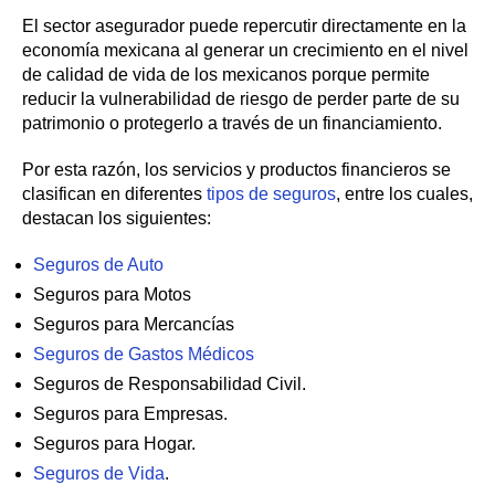
El sector asegurador puede repercutir directamente en la
economía mexicana al generar un crecimiento en el nivel
de calidad de vida de los mexicanos porque permite
reducir la vulnerabilidad de riesgo de perder parte de su
patrimonio o protegerlo a través de un financiamiento.
Por esta razón, los servicios y productos financieros se
clasifican en diferentes
tipos de seguros
, entre los cuales,
destacan los siguientes:
Seguros de Auto
Seguros para Motos
Seguros para Mercancías
Seguros de Gastos Médicos
Seguros de Responsabilidad Civil.
Seguros para Empresas.
Seguros para Hogar.
Seguros de Vida
.