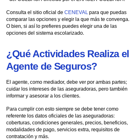
Consulta el sitio oficial de
CENEVAL
para que puedas
comparar las opciones y elegir la que más te convenga.
O bien, si así lo prefieres puedes elegir una de las
opciones del sistema escolarizado.
¿Qué Actividades Realiza el
Agente de Seguros?
El agente, como mediador, debe ver por ambas partes;
cuidar los intereses de las aseguradoras, pero también
informar y asesorar a los clientes.
Para cumplir con esto siempre se debe tener como
referente los datos oficiales de las aseguradoras:
coberturas, condiciones generales, precios, beneficios,
modalidades de pago, servicios extra, requisitos de
contratación y más.