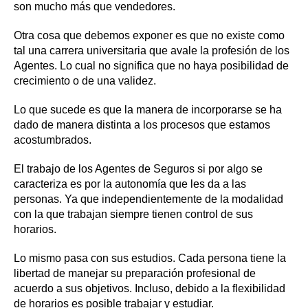
son mucho más que vendedores.
Otra cosa que debemos exponer es que no existe como
tal una carrera universitaria que avale la profesión de los
Agentes. Lo cual no significa que no haya posibilidad de
crecimiento o de una validez.
Lo que sucede es que la manera de incorporarse se ha
dado de manera distinta a los procesos que estamos
acostumbrados.
El trabajo de los Agentes de Seguros si por algo se
caracteriza es por la autonomía que les da a las
personas. Ya que independientemente de la modalidad
con la que trabajan siempre tienen control de sus
horarios.
Lo mismo pasa con sus estudios. Cada persona tiene la
libertad de manejar su preparación profesional de
acuerdo a sus objetivos. Incluso, debido a la flexibilidad
de horarios es posible trabajar y estudiar.