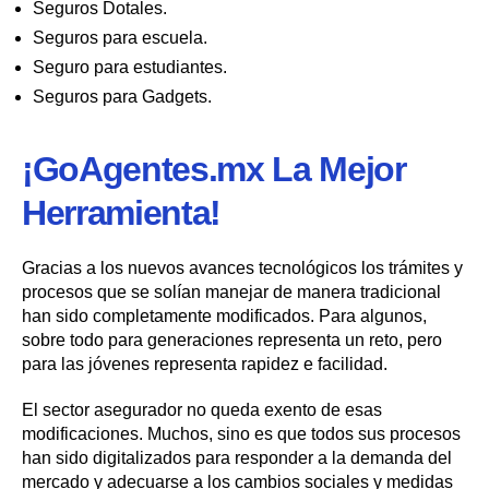
Seguros Dotales.
Seguros para escuela.
Seguro para estudiantes.
Seguros para Gadgets.
¡GoAgentes.mx La Mejor
Herramienta!
Gracias a los nuevos avances tecnológicos los trámites y
procesos que se solían manejar de manera tradicional
han sido completamente modificados. Para algunos,
sobre todo para generaciones representa un reto, pero
para las jóvenes representa rapidez e facilidad.
El sector asegurador no queda exento de esas
modificaciones. Muchos, sino es que todos sus procesos
han sido digitalizados para responder a la demanda del
mercado y adecuarse a los cambios sociales y medidas