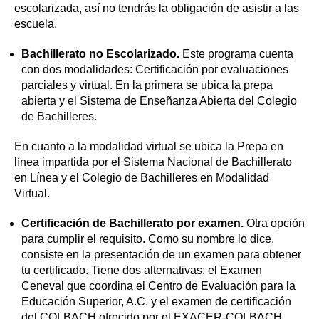
escolarizada, así no tendrás la obligación de asistir a las
escuela.
Bachillerato no Escolarizado.
Este programa cuenta
con dos modalidades: Certificación por evaluaciones
parciales y virtual. En la primera se ubica la prepa
abierta y el Sistema de Enseñanza Abierta del Colegio
de Bachilleres.
En cuanto a la modalidad virtual se ubica la Prepa en
línea impartida por el Sistema Nacional de Bachillerato
en Línea y el Colegio de Bachilleres en Modalidad
Virtual.
Certificación de Bachillerato por examen.
Otra opción
para cumplir el requisito. Como su nombre lo dice,
consiste en la presentación de un examen para obtener
tu certificado. Tiene dos alternativas: el Examen
Ceneval que coordina el Centro de Evaluación para la
Educación Superior, A.C. y el examen de certificación
del COLBACH ofrecido por el EXACER-COLBACH.