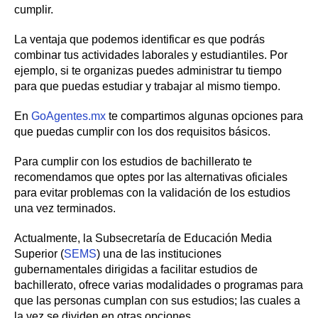
cumplir.
La ventaja que podemos identificar es que podrás
combinar tus actividades laborales y estudiantiles. Por
ejemplo, si te organizas puedes administrar tu tiempo
para que puedas estudiar y trabajar al mismo tiempo.
En
GoAgentes.mx
te compartimos algunas opciones para
que puedas cumplir con los dos requisitos básicos.
Para cumplir con los estudios de bachillerato te
recomendamos que optes por las alternativas oficiales
para evitar problemas con la validación de los estudios
una vez terminados.
Actualmente, la Subsecretaría de Educación Media
Superior (
SEMS
) una de las instituciones
gubernamentales dirigidas a facilitar estudios de
bachillerato, ofrece varias modalidades o programas para
que las personas cumplan con sus estudios; las cuales a
la vez se dividen en otras opciones.