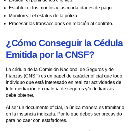
Establecer los montos y las modalidades de pago.
Monitorear el estatus de la póliza.
Procesar las transacciones en relación al contrato.
¿Cómo Conseguir la Cédula
Emitida por la CNSF?
La cédula de la Comisión Nacional de Seguros y de
Fianzas (CNSF) es un papel de carácter oficial que todo
individuo que está interesado en realizar actividades de
Intermediación en materia de seguros y/o de fianzas
debe obtener.
Al ser un documento oficial, la única manera es tramitarlo
en la instancia indicada. Por lo que debes ser precavido
para no caer con estafadores.