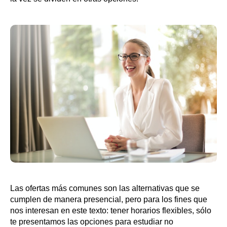
Las ofertas más comunes son las alternativas que se
cumplen de manera presencial, pero para los fines que
nos interesan en este texto: tener horarios flexibles, sólo
te presentamos las opciones para estudiar no