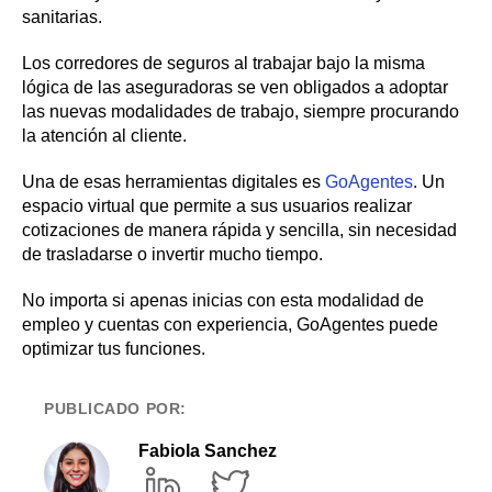
sanitarias.
Los corredores de seguros al trabajar bajo la misma
lógica de las aseguradoras se ven obligados a adoptar
las nuevas modalidades de trabajo, siempre procurando
la atención al cliente.
Una de esas herramientas digitales es
GoAgentes
. Un
espacio virtual que permite a sus usuarios realizar
cotizaciones de manera rápida y sencilla, sin necesidad
de trasladarse o invertir mucho tiempo.
No importa si apenas inicias con esta modalidad de
empleo y cuentas con experiencia, GoAgentes puede
optimizar tus funciones.
PUBLICADO POR:
Fabiola Sanchez