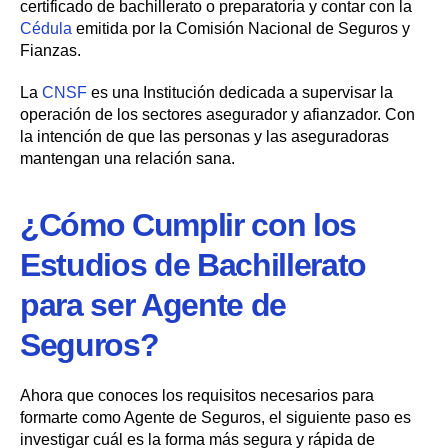
certificado de bachillerato o preparatoria y contar con la
Cédula
emitida por la Comisión Nacional de Seguros y
Fianzas.
La
CNSF
es una Institución dedicada a supervisar la
operación de los sectores asegurador y afianzador. Con
la intención de que las personas y las aseguradoras
mantengan una relación sana.
¿Cómo Cumplir con los
Estudios de Bachillerato
para ser Agente de
Seguros?
Ahora que conoces los requisitos necesarios para
formarte como Agente de Seguros, el siguiente paso es
investigar cuál es la forma más segura y rápida de