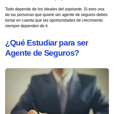
Todo depende de los ideales del aspirante. Si eres una
de las personas que quiere ser agente de seguros debes
tomar en cuenta que las oportunidades de crecimiento
siempre dependen de ti.
¿Qué Estudiar para ser
Agente de Seguros?