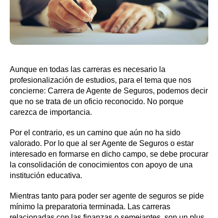
Aunque en todas las carreras es necesario la
profesionalización de estudios, para el tema que nos
concierne: Carrera de Agente de Seguros, podemos decir
que no se trata de un oficio reconocido. No porque
carezca de importancia.
Por el contrario, es un camino que aún no ha sido
valorado. Por lo que al ser Agente de Seguros o estar
interesado en formarse en dicho campo, se debe procurar
la consolidación de conocimientos con apoyo de una
institución educativa.
Mientras tanto para poder ser agente de seguros se pide
mínimo la preparatoria terminada. Las carreras
relacionadas con las finanzas o semejantes, son un plus.