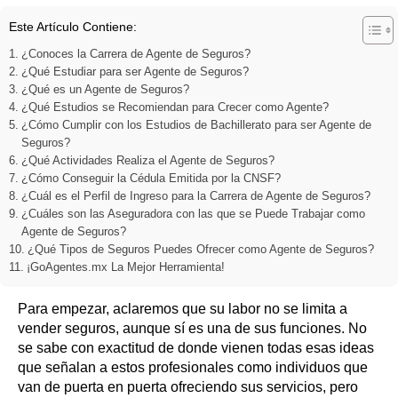
Este Artículo Contiene:
¿Conoces la Carrera de Agente de Seguros?
¿Qué Estudiar para ser Agente de Seguros?
¿Qué es un Agente de Seguros?
¿Qué Estudios se Recomiendan para Crecer como Agente?
¿Cómo Cumplir con los Estudios de Bachillerato para ser Agente de
Seguros?
¿Qué Actividades Realiza el Agente de Seguros?
¿Cómo Conseguir la Cédula Emitida por la CNSF?
¿Cuál es el Perfil de Ingreso para la Carrera de Agente de Seguros?
¿Cuáles son las Aseguradora con las que se Puede Trabajar como
Agente de Seguros?
¿Qué Tipos de Seguros Puedes Ofrecer como Agente de Seguros?
¡GoAgentes.mx La Mejor Herramienta!
Para empezar, aclaremos que su labor no se limita a
vender seguros, aunque sí es una de sus funciones. No
se sabe con exactitud de donde vienen todas esas ideas
que señalan a estos profesionales como individuos que
van de puerta en puerta ofreciendo sus servicios, pero