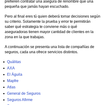
prefieren contratar una asegura de renombre que una
pequeña que jamás hayan escuchado.
Pero al final eres tú quien deberá tomar decisiones según
su criterio. Solamente la prueba y error te permitirán
saber qué estrategia te conviene más o qué
aseguradoras tienen mayor cantidad de clientes en la
zona en la que trabajas.
A continuación se presenta una lista de compañías de
seguros, cada una ofrece servicios distintos.
Quálitas
AXA
El Águila
Mapfre
Atlas
General de Seguros
Seguros Afirme