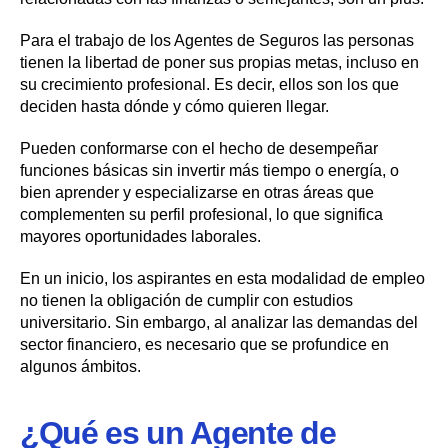
Para el trabajo de los Agentes de Seguros las personas
tienen la libertad de poner sus propias metas, incluso en
su crecimiento profesional. Es decir, ellos son los que
deciden hasta dónde y cómo quieren llegar.
Pueden conformarse con el hecho de desempeñar
funciones básicas sin invertir más tiempo o energía, o
bien aprender y especializarse en otras áreas que
complementen su perfil profesional, lo que significa
mayores oportunidades laborales.
En un inicio, los aspirantes en esta modalidad de empleo
no tienen la obligación de cumplir con estudios
universitario. Sin embargo, al analizar las demandas del
sector financiero, es necesario que se profundice en
algunos ámbitos.
¿Qué es un Agente de