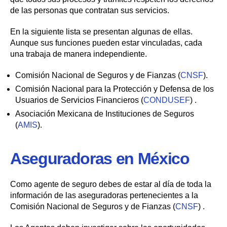
de las personas que contratan sus servicios.
En la siguiente lista se presentan algunas de ellas.
Aunque sus funciones pueden estar vinculadas, cada
una trabaja de manera independiente.
Comisión Nacional de Seguros y de Fianzas (
CNSF
).
Comisión Nacional para la Protección y Defensa de los
Usuarios de Servicios Financieros (
CONDUSEF
) .
Asociación Mexicana de Instituciones de Seguros
(
AMIS
).
Aseguradoras en México
Como agente de seguro debes de estar al día de toda la
información de las aseguradoras pertenecientes a la
Comisión Nacional de Seguros y de Fianzas (
CNSF
) .