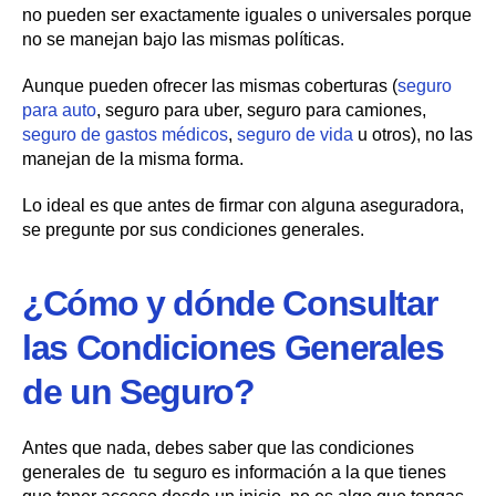
no pueden ser exactamente iguales o universales porque
no se manejan bajo las mismas políticas.
Aunque pueden ofrecer las mismas coberturas (
seguro
para auto
, seguro para uber, seguro para camiones,
seguro de gastos médicos
,
seguro de vida
u otros), no las
manejan de la misma forma.
Lo ideal es que antes de firmar con alguna aseguradora,
se pregunte por sus condiciones generales.
¿Cómo y dónde Consultar
las Condiciones Generales
de un Seguro?
Antes que nada, debes saber que las condiciones
generales de tu seguro es información a la que tienes