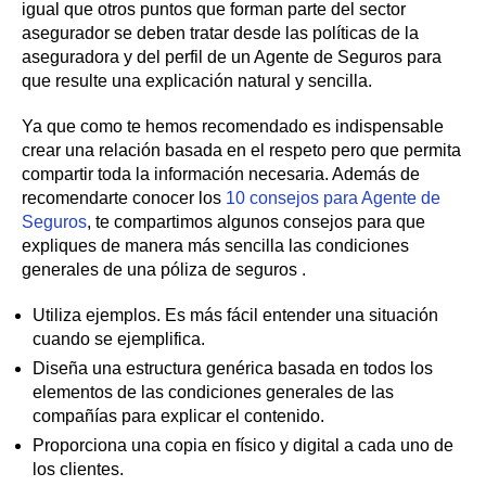
igual que otros puntos que forman parte del sector
asegurador se deben tratar desde las políticas de la
aseguradora y del perfil de un Agente de Seguros para
que resulte una explicación natural y sencilla.
Ya que como te hemos recomendado es indispensable
crear una relación basada en el respeto pero que permita
compartir toda la información necesaria. Además de
recomendarte conocer los
10 consejos para Agente de
Seguros
, te compartimos algunos consejos para que
expliques de manera más sencilla las condiciones
generales de una póliza de seguros .
Utiliza ejemplos. Es más fácil entender una situación
cuando se ejemplifica.
Diseña una estructura genérica basada en todos los
elementos de las condiciones generales de las
compañías para explicar el contenido.
Proporciona una copia en físico y digital a cada uno de
los clientes.