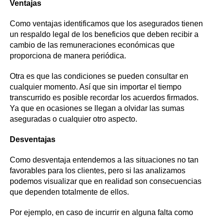
Ventajas
Como ventajas identificamos que los asegurados tienen
un respaldo legal de los beneficios que deben recibir a
cambio de las remuneraciones económicas que
proporciona de manera periódica.
Otra es que las condiciones se pueden consultar en
cualquier momento. Así que sin importar el tiempo
transcurrido es posible recordar los acuerdos firmados.
Ya que en ocasiones se llegan a olvidar las sumas
aseguradas o cualquier otro aspecto.
Desventajas
Como desventaja entendemos a las situaciones no tan
favorables para los clientes, pero si las analizamos
podemos visualizar que en realidad son consecuencias
que dependen totalmente de ellos.
Por ejemplo, en caso de incurrir en alguna falta como