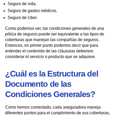
Seguro de vida.
Seguro de gastos médicos.
Seguro de Uber.
Como podemos ver, las condiciones generales de una
póliza de seguros puede ser equivalente a las tipos de
coberturas que manejan las compañías de seguros.
Entonces, en primer punto podemos decir que para
entender el contenido de las cláusulas debemos
considerar el servicio o producto que se adquiere.
¿Cuál es la Estructura del
Documento de las
Condiciones Generales?
Como hemos comentado, cada aseguradora maneja
diferentes puntos para el cumplimiento de sus coberturas,