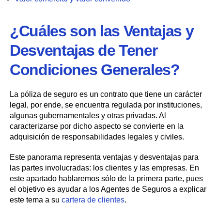
¿Cuáles son las Ventajas y
Desventajas de Tener
Condiciones Generales?
La póliza de seguro es un contrato que tiene un carácter
legal, por ende, se encuentra regulada por instituciones,
algunas gubernamentales y otras privadas. Al
caracterizarse por dicho aspecto se convierte en la
adquisición de responsabilidades legales y civiles.
Este panorama representa ventajas y desventajas para
las partes involucradas: los clientes y las empresas. En
este apartado hablaremos sólo de la primera parte, pues
el objetivo es ayudar a los Agentes de Seguros a explicar
este tema a su
cartera de clientes
.