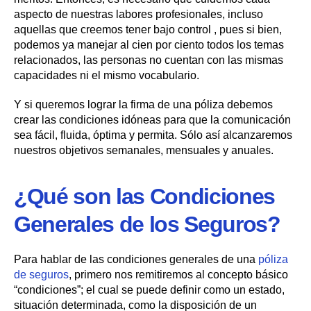
aspecto de nuestras labores profesionales, incluso
aquellas que creemos tener bajo control , pues si bien,
podemos ya manejar al cien por ciento todos los temas
relacionados, las personas no cuentan con las mismas
capacidades ni el mismo vocabulario.
Y si queremos lograr la firma de una póliza debemos
crear las condiciones idóneas para que la comunicación
sea fácil, fluida, óptima y permita. Sólo así alcanzaremos
nuestros objetivos semanales, mensuales y anuales.
¿Qué son las Condiciones
Generales de los Seguros?
Para hablar de las condiciones generales de una
póliza
de seguros
, primero nos remitiremos al concepto básico
“condiciones”; el cual se puede definir como un estado,
situación determinada, como la disposición de un