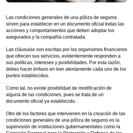
Las condiciones generales de una póliza de seguros
sirven para establecer en un documento oficial todas las
acciones y comportamientos que deben adoptar los
asegurados y la compañía contratada.
Las cláusulas son escritas por los organismos financieros
que ofrecen sus servicios, evidentemente responden a
sus políticas, intereses y posibilidades. Por esta razón,
debes hacer énfasis en leer atentamente cada uno de los
puntos establecidos.
Como tal, no existe posibilidad de modificación de
alguna de las condiciones, pues se trata de un
documento oficial ya establecido.
Otro de los factores que intervienen en la creación de las
condiciones generales de una póliza de seguros es la
supervisión de instituciones gubernamentales como la