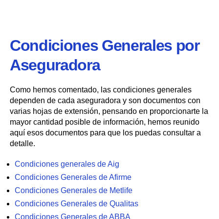
Condiciones Generales por
Aseguradora
Como hemos comentado, las condiciones generales
dependen de cada aseguradora y son documentos con
varias hojas de extensión, pensando en proporcionarte la
mayor cantidad posible de información, hemos reunido
aquí esos documentos para que los puedas consultar a
detalle.
Condiciones generales de Aig
Condiciones Generales de Afirme
Condiciones Generales de Metlife
Condiciones Generales de Qualitas
Condiciones Generales de ABBA