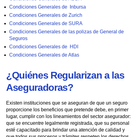
Condiciones Generales de Inbursa
Condiciones Generales de Zurich
Condiciones Generales de SURA
Condiciones Generales de las polizas de General de
Seguros
Condiciones Generales de HDI
Condiciones Generales de Atlas
¿Quiénes Regularizan a las
Aseguradoras?
Existen instituciones que se aseguran de que un seguro
proporcione los beneficios que pretende debe, en primer
lugar, cumplir con los lineamientos del sector asegurador:
que se encuentre legalmente registrada, que su personal
esté capacitado para brindar una atención de calidad y
que todos sus procesos y trámites respeten los derechos