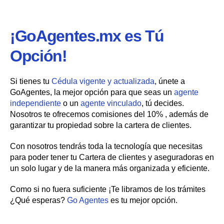
¡GoAgentes.mx es Tú
Opción!
Si tienes tu
Cédula vigente y actualizada
, únete a
GoAgentes, la mejor opción para que seas un
agente
independiente
o un
agente vinculado
, tú decides.
Nosotros te ofrecemos comisiones del 10% , además de
garantizar tu propiedad sobre la cartera de clientes.
Con nosotros tendrás toda la tecnología que necesitas
para poder tener tu Cartera de clientes y aseguradoras en
un solo lugar y de la manera más organizada y eficiente.
Como si no fuera suficiente ¡Te libramos de los trámites
¿Qué esperas?
Go Agentes
es tu mejor opción.