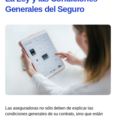
Generales del Seguro
Las aseguradoras no sólo deben de explicar las
condiciones generales de su contrato, sino que están