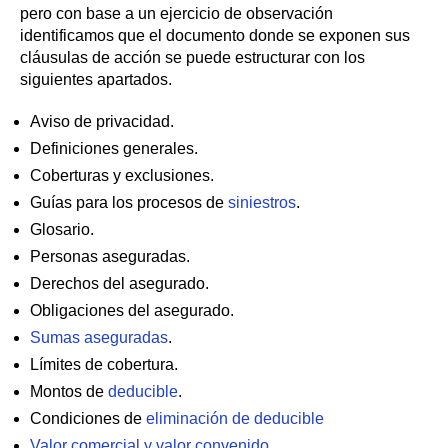
pero con base a un ejercicio de observación
identificamos que el documento donde se exponen sus
cláusulas de acción se puede estructurar con los
siguientes apartados.
Aviso de privacidad.
Definiciones generales.
Coberturas y exclusiones.
Guías para los procesos de
siniestros
.
Glosario.
Personas aseguradas.
Derechos del asegurado.
Obligaciones del asegurado.
Sumas aseguradas
.
Límites de cobertura.
Montos de
deducible
.
Condiciones de
eliminación de deducible
Valor comercial y valor convenido