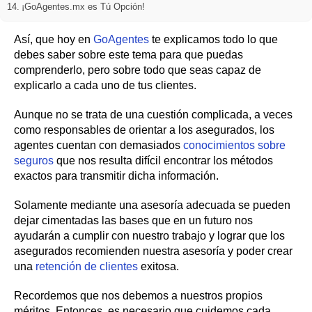
¡GoAgentes.mx es Tú Opción!
Así, que hoy en
GoAgentes
te explicamos todo lo que
debes saber sobre este tema para que puedas
comprenderlo, pero sobre todo que seas capaz de
explicarlo a cada uno de tus clientes.
Aunque no se trata de una cuestión complicada, a veces
como responsables de orientar a los asegurados, los
agentes cuentan con demasiados
conocimientos sobre
seguros
que nos resulta difícil encontrar los métodos
exactos para transmitir dicha información.
Solamente mediante una asesoría adecuada se pueden
dejar cimentadas las bases que en un futuro nos
ayudarán a cumplir con nuestro trabajo y lograr que los
asegurados recomienden nuestra asesoría y poder crear
una
retención de clientes
exitosa.
Recordemos que nos debemos a nuestros propios
méritos. Entonces, es necesario que cuidemos cada