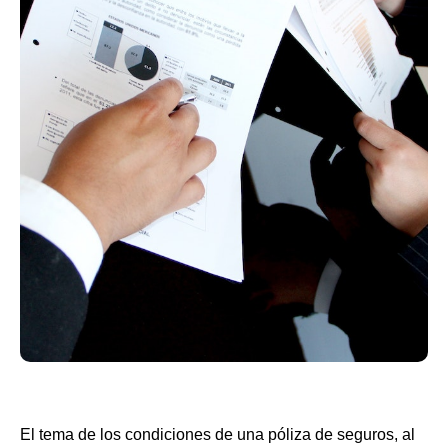
El tema de los condiciones de una póliza de seguros, al