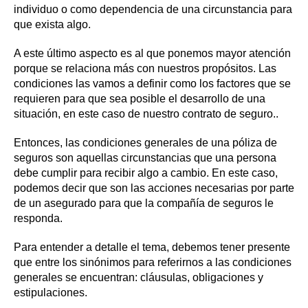
individuo o como dependencia de una circunstancia para
que exista algo.
A este último aspecto es al que ponemos mayor atención
porque se relaciona más con nuestros propósitos. Las
condiciones las vamos a definir como los factores que se
requieren para que sea posible el desarrollo de una
situación, en este caso de nuestro contrato de seguro..
Entonces, las condiciones generales de una póliza de
seguros son aquellas circunstancias que una persona
debe cumplir para recibir algo a cambio. En este caso,
podemos decir que son las acciones necesarias por parte
de un asegurado para que la compañía de seguros le
responda.
Para entender a detalle el tema, debemos tener presente
que entre los sinónimos para referirnos a las condiciones
generales se encuentran: cláusulas, obligaciones y
estipulaciones.