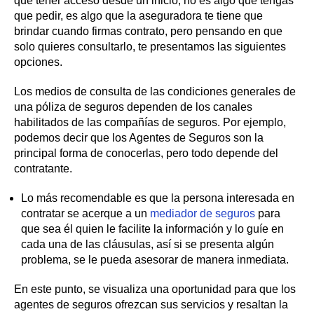
que tener acceso desde un inicio, no es algo que tengas
que pedir, es algo que la aseguradora te tiene que
brindar cuando firmas contrato, pero pensando en que
solo quieres consultarlo, te presentamos las siguientes
opciones.
Los medios de consulta de las condiciones generales de
una póliza de seguros dependen de los canales
habilitados de las compañías de seguros. Por ejemplo,
podemos decir que los Agentes de Seguros son la
principal forma de conocerlas, pero todo depende del
contratante.
Lo más recomendable es que la persona interesada en
contratar se acerque a un
mediador de seguros
para
que sea él quien le facilite la información y lo guíe en
cada una de las cláusulas, así si se presenta algún
problema, se le pueda asesorar de manera inmediata.
En este punto, se visualiza una oportunidad para que los
agentes de seguros ofrezcan sus servicios y resaltan la