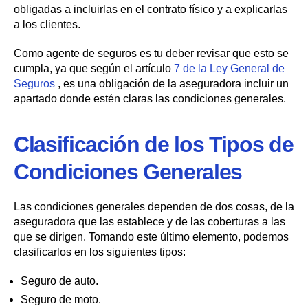
obligadas a incluirlas en el contrato físico y a explicarlas
a los clientes.
Como agente de seguros es tu deber revisar que esto se
cumpla, ya que según el artículo
7 de la Ley General de
Seguros
, es una obligación de la aseguradora incluir un
apartado donde estén claras las condiciones generales.
Clasificación de los Tipos de
Condiciones Generales
Las condiciones generales dependen de dos cosas, de la
aseguradora que las establece y de las coberturas a las
que se dirigen. Tomando este último elemento, podemos
clasificarlos en los siguientes tipos:
Seguro de auto.
Seguro de moto.