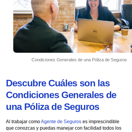
Condiciones Generales de una Póliza de Seguros
Descubre Cuáles son las
Condiciones Generales de
una Póliza de Seguros
Al trabajar como
Agente de Seguros
es imprescindible
que conozcas y puedas manejar con facilidad todos los