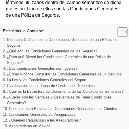
términos utilizados dentro del campo semántico de dicha
profesión. Uno de ellos son las Condiciones Generales
de una Póliza de Seguros.
Este Artículo Contiene:
Descubre Cuáles son las Condiciones Generales de una Póliza de
Seguros
¿Qué son las Condiciones Generales de los Seguros?
¿Para qué Sirven las Condiciones Generales de una Póliza de
Seguros?
¿Las Condiciones Generales son Iguales?
¿Cómo y dónde Consultar las Condiciones Generales de un Seguro?
La Ley y las Condiciones Generales del Seguro
Clasificación de los Tipos de Condiciones Generales
¿Cuál es la Estructura del Documento de las Condiciones Generales?
¿Cuáles son las Ventajas y Desventajas de Tener Condiciones
Generales?
Consejos para Explicar las Condiciones Generales a los Clientes
Condiciones Generales por Aseguradora
¿Quiénes Regularizan a las Aseguradoras?
Aseguradoras en México