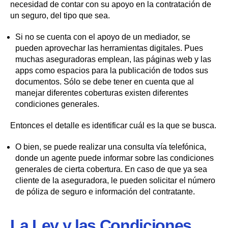
necesidad de contar con su apoyo en la contratación de
un seguro, del tipo que sea.
Si no se cuenta con el apoyo de un mediador, se
pueden aprovechar las herramientas digitales. Pues
muchas aseguradoras emplean, las páginas web y las
apps como espacios para la publicación de todos sus
documentos. Sólo se debe tener en cuenta que al
manejar diferentes coberturas existen diferentes
condiciones generales.
Entonces el detalle es identificar cuál es la que se busca.
O bien, se puede realizar una consulta vía telefónica,
donde un agente puede informar sobre las condiciones
generales de cierta cobertura. En caso de que ya sea
cliente de la aseguradora, le pueden solicitar el número
de póliza de seguro e información del contratante.
La Ley y las Condiciones