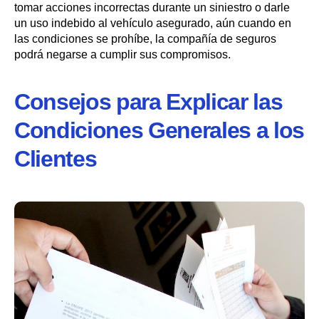
tomar acciones incorrectas durante un siniestro o darle
un uso indebido al vehículo asegurado, aún cuando en
las condiciones se prohíbe, la compañía de seguros
podrá negarse a cumplir sus compromisos.
Consejos para Explicar las
Condiciones Generales a los
Clientes