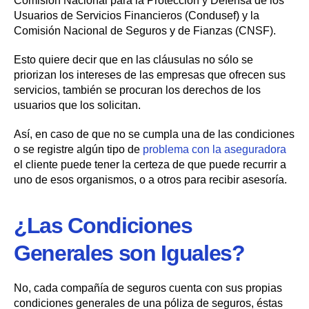
Comisión Nacional para la Protección y Defensa de los
Usuarios de Servicios Financieros (Condusef) y la
Comisión Nacional de Seguros y de Fianzas (CNSF).
Esto quiere decir que en las cláusulas no sólo se
priorizan los intereses de las empresas que ofrecen sus
servicios, también se procuran los derechos de los
usuarios que los solicitan.
Así, en caso de que no se cumpla una de las condiciones
o se registre algún tipo de
problema con la aseguradora
el cliente puede tener la certeza de que puede recurrir a
uno de esos organismos, o a otros para recibir asesoría.
¿Las Condiciones
Generales son Iguales?
No, cada compañía de seguros cuenta con sus propias
condiciones generales de una póliza de seguros, éstas