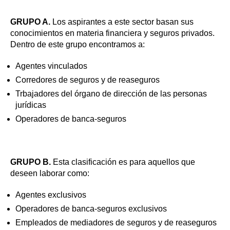
GRUPO A.
Los aspirantes a este sector basan sus
conocimientos en materia financiera y seguros privados.
Dentro de este grupo encontramos a:
Agentes vinculados
Corredores de seguros y de reaseguros
Trbajadores del órgano de dirección de las personas
jurídicas
Operadores de banca-seguros
GRUPO B.
Esta clasificación es para aquellos que
deseen laborar como:
Agentes exclusivos
Operadores de banca-seguros exclusivos
Empleados de mediadores de seguros y de reaseguros