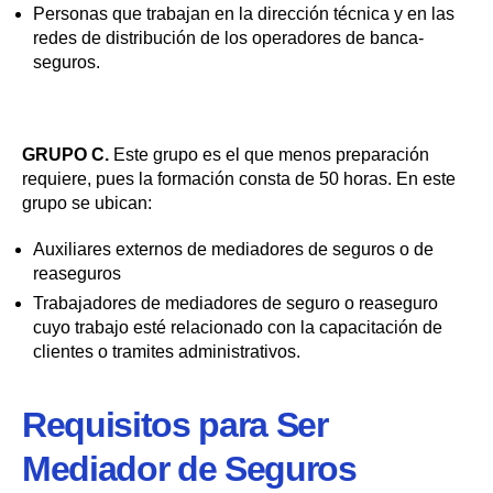
Personas que trabajan en la dirección técnica y en las
redes de distribución de los operadores de banca-
seguros.
GRUPO C.
Este grupo es el que menos preparación
requiere, pues la formación consta de 50 horas. En este
grupo se ubican:
Auxiliares externos de mediadores de seguros o de
reaseguros
Trabajadores de mediadores de seguro o reaseguro
cuyo trabajo esté relacionado con la capacitación de
clientes o tramites administrativos.
Requisitos para Ser
Mediador de Seguros