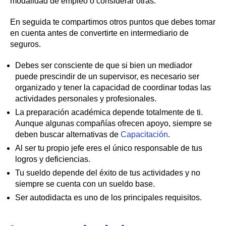
modalidad de empleo o considerar otras.
En seguida te compartimos otros puntos que debes tomar
en cuenta antes de convertirte en intermediario de
seguros.
Debes ser consciente de que si bien un mediador
puede prescindir de un supervisor, es necesario ser
organizado y tener la capacidad de coordinar todas las
actividades personales y profesionales.
La preparación académica depende totalmente de ti.
Aunque algunas compañías ofrecen apoyo, siempre se
deben buscar alternativas de
Capacitación
.
Al ser tu propio jefe eres el único responsable de tus
logros y deficiencias.
Tu sueldo depende del éxito de tus actividades y no
siempre se cuenta con un sueldo base.
Ser autodidacta es uno de los principales requisitos.