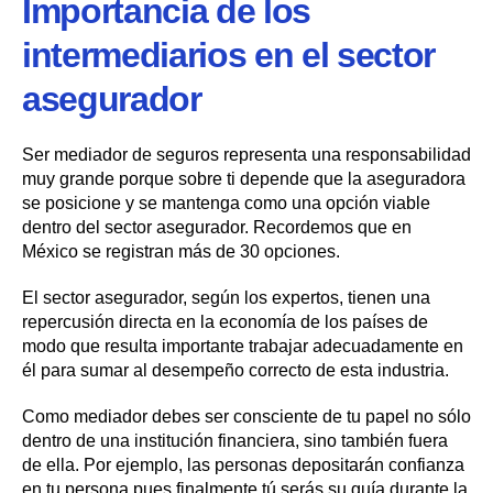
Importancia de los
intermediarios en el sector
asegurador
Ser mediador de seguros representa una responsabilidad
muy grande porque sobre ti depende que la aseguradora
se posicione y se mantenga como una opción viable
dentro del sector asegurador. Recordemos que en
México se registran más de 30 opciones.
El sector asegurador, según los expertos, tienen una
repercusión directa en la economía de los países de
modo que resulta importante trabajar adecuadamente en
él para sumar al desempeño correcto de esta industria.
Como mediador debes ser consciente de tu papel no sólo
dentro de una institución financiera, sino también fuera
de ella. Por ejemplo, las personas depositarán confianza
en tu persona pues finalmente tú serás su guía durante la