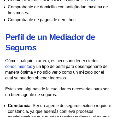
Comprobante de domicilio con antigüedad máxima de
tres meses.
Comprobante de pagos de derechos.
Perfil de un Mediador de
Seguros
Cómo cualquier carrera, es necesario tener ciertos
conocimientos
y un tipo de perfil para desempeñarte de
manera óptima y no sólo verlo como un método por el
cual se pueden obtener ingresos.
Estas son algunas de la cualidades necesarias para ser
un buen agente de seguros:
Constancia
: Ser un agente de seguros exitoso requiere
constancia, ya que además conlleva procesos