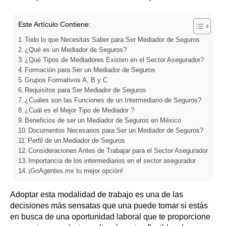
Este Artículo Contiene:
Todo lo que Necesitas Saber para Ser Mediador de Seguros
¿Qué es un Mediador de Seguros?
¿Qué Tipos de Mediadores Existen en el Sector Asegurador?
Formación para Ser un Mediador de Seguros
Grupos Formativos A, B y C
Requisitos para Ser Mediador de Seguros
¿Cuáles son las Funciones de un Intermediario de Seguros?
¿Cuál es el Mejor Tipo de Mediador ?
Beneficios de ser un Mediador de Seguros en México
Documentos Necesarios para Ser un Mediador de Seguros?
Perfil de un Mediador de Seguros
Consideraciones Antes de Trabajar para el Sector Asegurador
Importancia de los intermediarios en el sector asegurador
¡GoAgentes.mx tu mejor opción!
Adoptar esta modalidad de trabajo es una de las
decisiones más sensatas que una puede tomar si estás
en busca de una oportunidad laboral que te proporcione