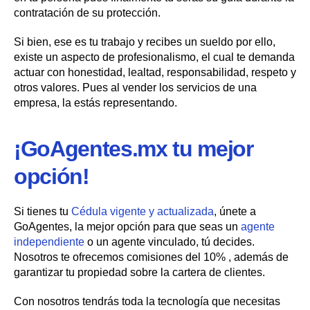
contratación de su protección.
Si bien, ese es tu trabajo y recibes un sueldo por ello,
existe un aspecto de profesionalismo, el cual te demanda
actuar con honestidad, lealtad, responsabilidad, respeto y
otros valores. Pues al vender los servicios de una
empresa, la estás representando.
¡GoAgentes.mx tu mejor
opción!
Si tienes tu
Cédula vigente y actualizada
, únete a
GoAgentes, la mejor opción para que seas un
agente
independiente
o un agente vinculado, tú decides.
Nosotros te ofrecemos comisiones del 10% , además de
garantizar tu propiedad sobre la cartera de clientes.
Con nosotros tendrás toda la tecnología que necesitas