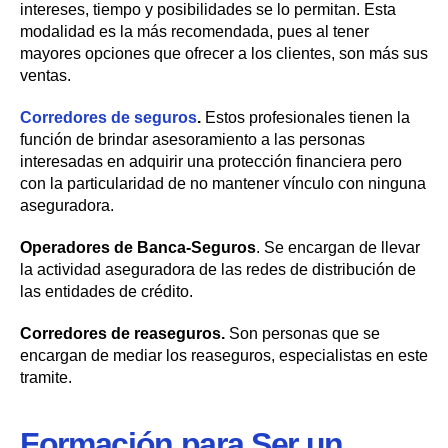
intereses, tiempo y posibilidades se lo permitan. Esta
modalidad es la más recomendada, pues al tener
mayores opciones que ofrecer a los clientes, son más sus
ventas.
Corredores de seguros
.
Estos profesionales tienen la
función de brindar asesoramiento a las personas
interesadas en adquirir una protección financiera pero
con la particularidad de no mantener vínculo con ninguna
aseguradora.
Operadores de Banca-Seguros
. Se encargan de llevar
la actividad aseguradora de las redes de distribución de
las entidades de crédito.
Corredores de reaseguros.
Son personas que se
encargan de mediar los reaseguros, especialistas en este
tramite.
Formación para Ser un