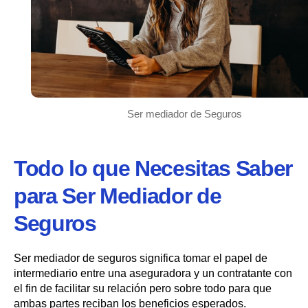
Ser mediador de Seguros
Todo lo que Necesitas Saber
para Ser Mediador de
Seguros
Ser mediador de seguros significa tomar el papel de
intermediario entre una aseguradora y un contratante con
el fin de facilitar su relación pero sobre todo para que
ambas partes reciban los beneficios esperados.