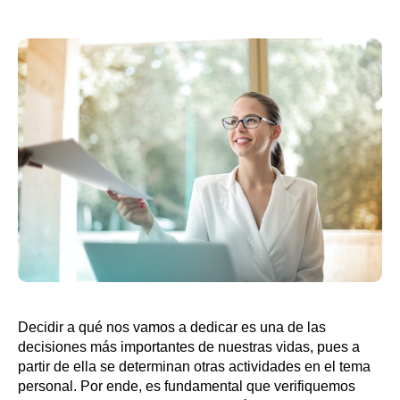
Decidir a qué nos vamos a dedicar es una de las
decisiones más importantes de nuestras vidas, pues a
partir de ella se determinan otras actividades en el tema
personal. Por ende, es fundamental que verifiquemos