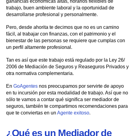
ganancias económicas altas, horarios flexibles de
trabajo, buen ambiente laboral y la oportunidad de
desarrollarse profesional y personalmente.
Pero, desde ahorita te decimos que no es un camino
fácil, al trabajar con finanzas, con el patrimonio y el
bienestar de las personas se requiere que cumplas con
un perfil altamente profesional.
Tan es así que este trabajo está regulado por la Ley 26/
2006 de Mediación de Seguros y Reaseguros Privados y
otra normativa complementaria.
En
GoAgentes
nos preocupamos por servirte de apoyo
en tu incursión por esta modalidad de trabajo. Así que no
sólo te vamos a contar qué significa ser mediador de
seguros, también te compartimos recomendaciones para
que te conviertas en un
Agente exitoso
.
¿Qué es un Mediador de