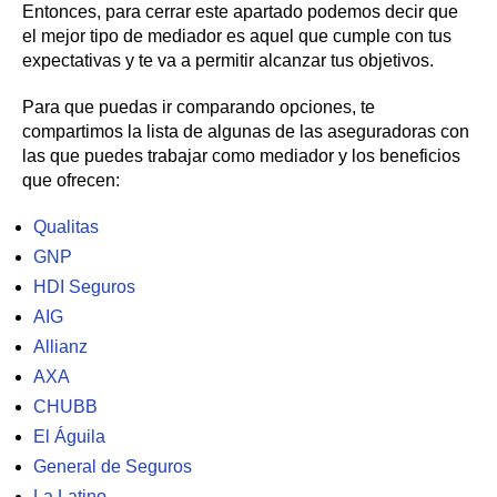
Entonces, para cerrar este apartado podemos decir que
el mejor tipo de mediador es aquel que cumple con tus
expectativas y te va a permitir alcanzar tus objetivos.
Para que puedas ir comparando opciones, te
compartimos la lista de algunas de las aseguradoras con
las que puedes trabajar como mediador y los beneficios
que ofrecen:
Qualitas
GNP
HDI Seguros
AIG
Allianz
AXA
CHUBB
El Águila
General de Seguros
La Latino