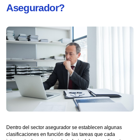
Asegurador?
Dentro del sector asegurador se establecen algunas
clasificaciones en función de las tareas que cada