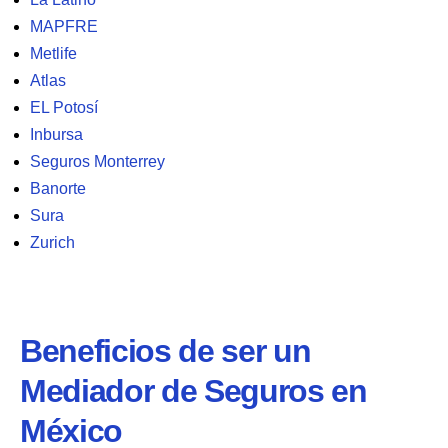
MAPFRE
Metlife
Atlas
EL Potosí
Inbursa
Seguros Monterrey
Banorte
Sura
Zurich
Beneficios de ser un
Mediador de Seguros en
México