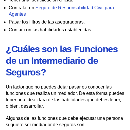
Contratar un
Seguro de Responsabilidad Civil para
Agentes
Pasar los filtros de las aseguradoras.
Contar con las habilidades establecidas.
¿Cuáles son las Funciones
de un Intermediario de
Seguros?
Un factor que no puedes dejar pasar es conocer las
funciones que realiza un mediador. De esta forma puedes
tener una idea clara de las habilidades que debes tener,
o bien, desarrollar.
Algunas de las funciones que debe ejecutar una persona
si quiere ser mediador de seguros son: