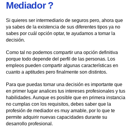
Mediador ?
Si quieres ser intermediario de seguros pero, ahora que
ya sabes de la existencia de sus diferentes tipos ya no
sabes por cuál opción optar, te ayudamos a tomar la
decisión.
Como tal no podemos compartir una opción definitiva
porque todo depende del perfil de las personas. Los
empleos pueden compartir algunas características en
cuanto a aptitudes pero finalmente son distintos.
Para que puedas tomar una decisión es importante que
en primer lugar analices tus intereses profesionales y tus
habilidades. Aunque es posible que en primera instancia
no cumplas con los requisitos, debes saber que la
profesión de mediador es muy amable, por lo que te
permite adquirir nuevas capacidades durante su
desarrollo profesional.