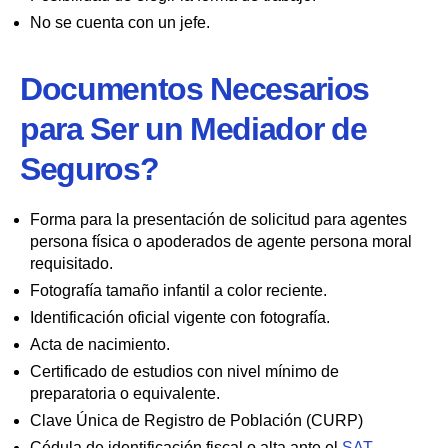
No se cuenta con un jefe.
Documentos Necesarios
para Ser un Mediador de
Seguros?
Forma para la presentación de solicitud para agentes
persona física o apoderados de agente persona moral
requisitado.
Fotografía tamaño infantil a color reciente.
Identificación oficial vigente con fotografía.
Acta de nacimiento.
Certificado de estudios con nivel mínimo de
preparatoria o equivalente.
Clave Única de Registro de Población (CURP)
Cédula de identificación fiscal o alta ante el
SAT
.