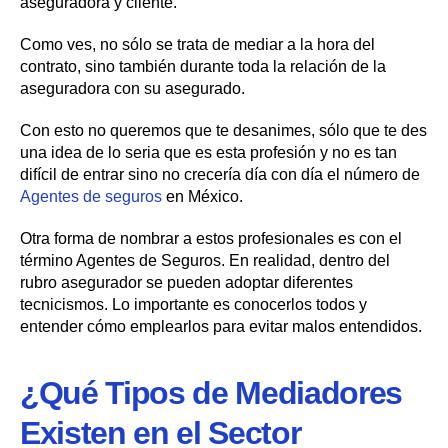
aseguradora y cliente.
Como ves, no sólo se trata de mediar a la hora del
contrato, sino también durante toda la relación de la
aseguradora con su asegurado.
Con esto no queremos que te desanimes, sólo que te des
una idea de lo seria que es esta profesión y no es tan
difícil de entrar sino no crecería día con día el número de
Agentes de seguros
en México.
Otra forma de nombrar a estos profesionales es con el
término Agentes de Seguros. En realidad, dentro del
rubro asegurador se pueden adoptar diferentes
tecnicismos. Lo importante es conocerlos todos y
entender cómo emplearlos para evitar malos entendidos.
¿Qué Tipos de Mediadores
Existen en el Sector