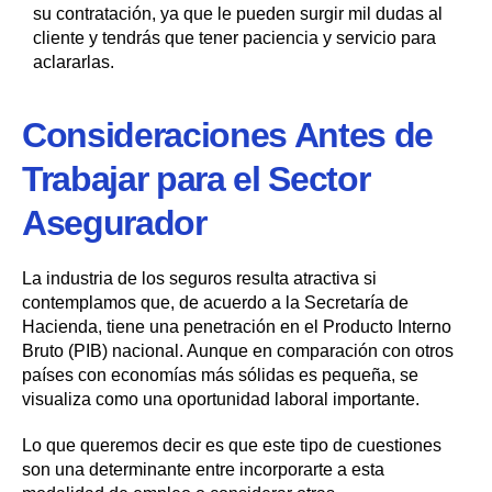
su contratación, ya que le pueden surgir mil dudas al
cliente y tendrás que tener paciencia y servicio para
aclararlas.
Consideraciones Antes de
Trabajar para el Sector
Asegurador
La industria de los seguros resulta atractiva si
contemplamos que, de acuerdo a la Secretaría de
Hacienda, tiene una penetración en el Producto Interno
Bruto (PIB) nacional. Aunque en comparación con otros
países con economías más sólidas es pequeña, se
visualiza como una oportunidad laboral importante.
Lo que queremos decir es que este tipo de cuestiones
son una determinante entre incorporarte a esta