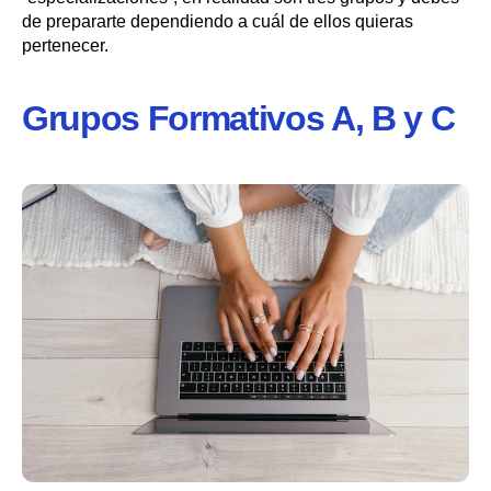
de prepararte dependiendo a cuál de ellos quieras
pertenecer.
Grupos Formativos A, B y C