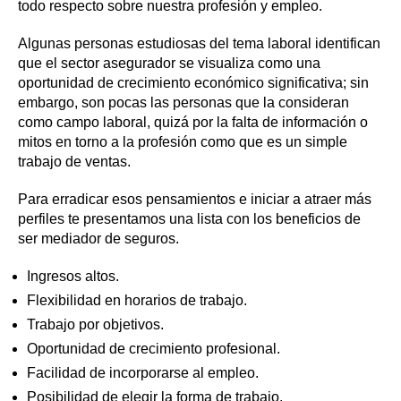
todo respecto sobre nuestra profesión y empleo.
Algunas personas estudiosas del tema laboral identifican
que el sector asegurador se visualiza como una
oportunidad de crecimiento económico significativa; sin
embargo, son pocas las personas que la consideran
como campo laboral, quizá por la falta de información o
mitos en torno a la profesión como que es un simple
trabajo de ventas.
Para erradicar esos pensamientos e iniciar a atraer más
perfiles te presentamos una lista con los beneficios de
ser mediador de seguros.
Ingresos altos.
Flexibilidad en horarios de trabajo.
Trabajo por objetivos.
Oportunidad de crecimiento profesional.
Facilidad de incorporarse al empleo.
Posibilidad de elegir la forma de trabajo.