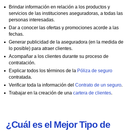
Brindar información en relación a los productos y
servicios de las instituciones aseguradoras, a todas las
personas interesadas.
Dar a conocer las ofertas y promociones acorde a las
fechas.
Generar publicidad de la aseguradora (en la medida de
lo posible) para atraer clientes.
Acompañar a los clientes durante su proceso de
contratación.
Explicar todos los términos de la
Póliza de seguro
contratada.
Verificar toda la información del
Contrato de un seguro
.
Trabajar en la creación de una
cartera de clientes
.
¿Cuál es el Mejor Tipo de