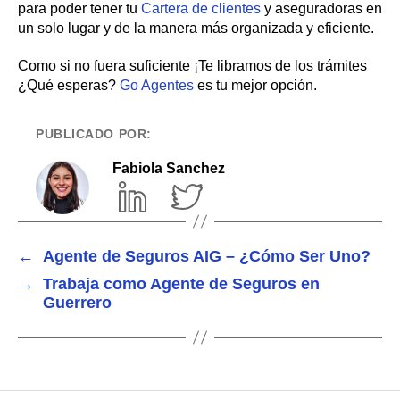
para poder tener tu
Cartera de clientes
y aseguradoras en
un solo lugar y de la manera más organizada y eficiente.
Como si no fuera suficiente ¡Te libramos de los trámites
¿Qué esperas?
Go Agentes
es tu mejor opción.
PUBLICADO POR:
Fabiola Sanchez
←
Agente de Seguros AIG – ¿Cómo Ser Uno?
→
Trabaja como Agente de Seguros en
Guerrero