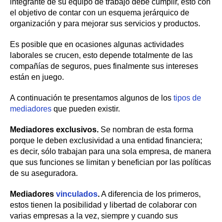
integrante de su equipo de trabajo debe cumplir, esto con
el objetivo de contar con un esquema jerárquico de
organización y para mejorar sus servicios y productos.
Es posible que en ocasiones algunas actividades
laborales se crucen, esto depende totalmente de las
compañías de seguros, pues finalmente sus intereses
están en juego.
A continuación te presentamos algunos de los
tipos de
mediadores
que pueden existir.
Mediadores exclusivos.
Se nombran de esta forma
porque le deben exclusividad a una entidad financiera;
es decir, sólo trabajan para una sola empresa, de manera
que sus funciones se limitan y benefician por las políticas
de su aseguradora.
Mediadores
vinculados
.
A diferencia de los primeros,
estos tienen la posibilidad y libertad de colaborar con
varias empresas a la vez, siempre y cuando sus