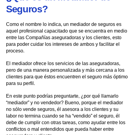
Seguros?
Como el nombre lo indica, un mediador de seguros es
aquel profesional capacitado que se encuentra en medio
entre las Compañías aseguradoras y los clientes, esto
para poder cuidar los intereses de ambos y facilitar el
proceso.
El mediador ofrece los servicios de las aseguradoras,
pero de una manera personalizada y más cercana a los
clientes para que éstos encuentren el seguro más óptimo
para su perfil.
En este punto podrías preguntarte, ¿por qué llamarlo
“mediador” y no vendedor? Bueno, porque el mediador
no sólo vende seguros, él asesora a los clientes y su
labor no termina cuando se ha “vendido” el seguro, él
debe de cumplir con otras tareas, como ayudar entre los
conflictos o mal entendidos que pueda haber entre