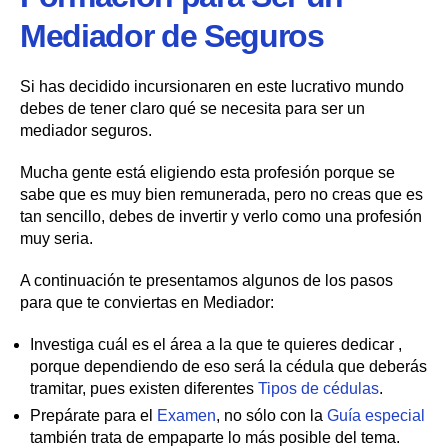
Mediador de Seguros
Si has decidido incursionaren en este lucrativo mundo
debes de tener claro qué se necesita para ser un
mediador seguros.
Mucha gente está eligiendo esta profesión porque se
sabe que es muy bien remunerada, pero no creas que es
tan sencillo, debes de invertir y verlo como una profesión
muy seria.
A continuación te presentamos algunos de los pasos
para que te conviertas en Mediador:
Investiga cuál es el área a la que te quieres dedicar ,
porque dependiendo de eso será la cédula que deberás
tramitar, pues existen diferentes
Tipos de cédulas
.
Prepárate para el
Examen
, no sólo con la
Guía especial
también trata de empaparte lo más posible del tema.