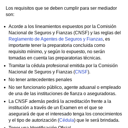
Los requisitos que se deben cumplir para ser mediador
son:
Acorde a los lineamientos expuestos por la Comisión
Nacional de Seguros y Fianzas (CNSF) y las reglas del
Reglamento de Agentes de Seguros y Fianzas
, es
importante tener la preparatoria concluida como
requisito mínimo, y según lo expuesto, no serán
tomadas en cuenta las preparatorias técnicas.
Tramitar la cédula profesional emitida por la Comisión
Nacional de Seguros y Fianzas (
CNSF
).
No tener antecedentes penales
No ser funcionario público, agente aduanal o empleado
de una de las instituciones de fianza o aseguradoras.
La CNSF además pedirá la acreditación frente a la
institución a través de un Examen en el que se
asegurará de que el interesado tenga los conocimientos
y el tipo de autorización (
Cédula
) que le será brindada.
Tener una Identificación Oficial.